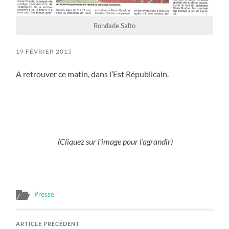
Rondade Salto
19 FÉVRIER 2015
A retrouver ce matin, dans l’Est Républicain.
(Cliquez sur l’image pour l’agrandir)
Presse
ARTICLE PRÉCÉDENT