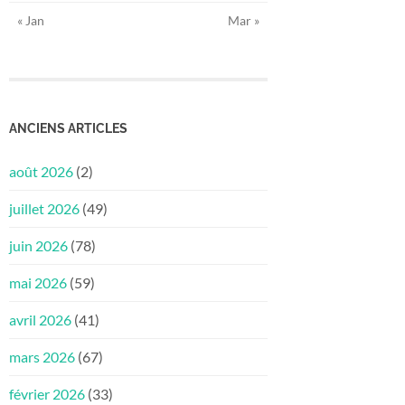
« Jan
Mar »
ANCIENS ARTICLES
août 2026
(2)
juillet 2026
(49)
juin 2026
(78)
mai 2026
(59)
avril 2026
(41)
mars 2026
(67)
février 2026
(33)