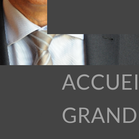
ACCUEI
GRAND