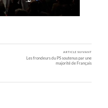
ARTICLE SUIVANT
Les frondeurs du PS soutenus par une
majorité de Français