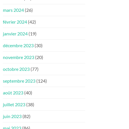
mars 2024
(26)
février 2024
(42)
janvier 2024
(19)
décembre 2023
(30)
novembre 2023
(20)
octobre 2023
(77)
septembre 2023
(124)
août 2023
(40)
juillet 2023
(38)
juin 2023
(82)
mai 2023
(86)