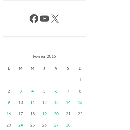
Facebook
YouTube
X
Février 2015
L
M
M
J
V
S
D
1
2
3
4
5
6
7
8
9
10
11
12
13
14
15
16
17
18
19
20
21
22
23
24
25
26
27
28