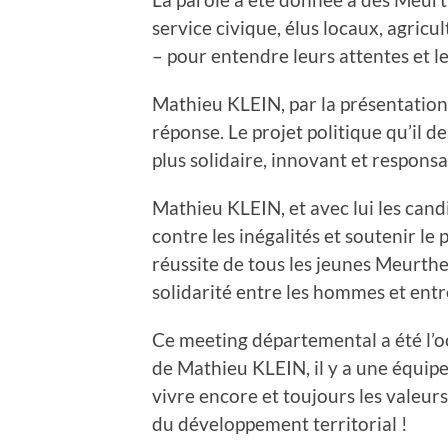
service civique, élus locaux, agricul
– pour entendre leurs attentes et le
Mathieu KLEIN, par la présentation
réponse. Le projet politique qu’il d
plus solidaire, innovant et responsa
Mathieu KLEIN, et avec lui les cand
contre les inégalités et soutenir le 
réussite de tous les jeunes Meurthe
solidarité entre les hommes et entre
Ce meeting départemental a été l’o
de Mathieu KLEIN, il y a une équipe 
vivre encore et toujours les valeurs 
du développement territorial !