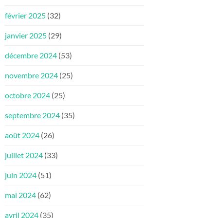
février 2025
(32)
janvier 2025
(29)
décembre 2024
(53)
novembre 2024
(25)
octobre 2024
(25)
septembre 2024
(35)
août 2024
(26)
juillet 2024
(33)
juin 2024
(51)
mai 2024
(62)
avril 2024
(35)