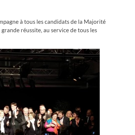
mpagne à tous les candidats de la Majorité
grande réussite, au service de tous les