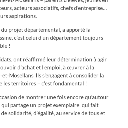
teurs, acteurs associatifs, chefs d’entreprise…
urs aspirations.
 du projet départemental, a apporté la
essine, c’est celui d’un département toujours
ble !
idats, ont réaffirmé leur détermination à agir
pouvoir d’achat et l’emploi, à œuvrer à la
-et-Mosellans. Ils s’engagent à consolider la
 les territoires – c’est fondamental !
ccasion de montrer une fois encore qu’autour
qui partage un projet exemplaire, qui fait
de solidarité, d’égalité, au service de tous et