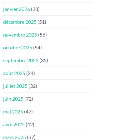
janvier 2026
(28)
décembre 2025
(51)
novembre 2025
(56)
octobre 2025
(54)
septembre 2025
(35)
août 2025
(24)
juillet 2025
(32)
juin 2025
(72)
mai 2025
(47)
avril 2025
(42)
mars 2025
(37)