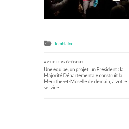
Tomblaine
ARTICLE PRÉCÉDENT
Une équipe, un projet, un Président : la
Majorité Départementale construit la
Meurthe-et-Moselle de demain, à votre
service