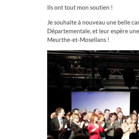
Ils ont tout mon soutien !
Je souhaite à nouveau une belle ca
Départementale, et leur espère une 
Meurthe-et-Mosellans !