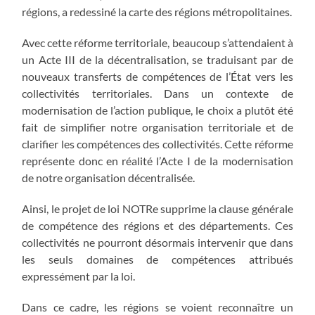
régions, a redessiné la carte des régions métropolitaines.
Avec cette réforme territoriale, beaucoup s’attendaient à
un Acte III de la décentralisation, se traduisant par de
nouveaux transferts de compétences de l’État vers les
collectivités territoriales. Dans un contexte de
modernisation de l’action publique, le choix a plutôt été
fait de simplifier notre organisation territoriale et de
clarifier les compétences des collectivités. Cette réforme
représente donc en réalité l’Acte I de la modernisation
de notre organisation décentralisée.
Ainsi, le projet de loi NOTRe supprime la clause générale
de compétence des régions et des départements. Ces
collectivités ne pourront désormais intervenir que dans
les seuls domaines de compétences attribués
expressément par la loi.
Dans ce cadre, les régions se voient reconnaître un