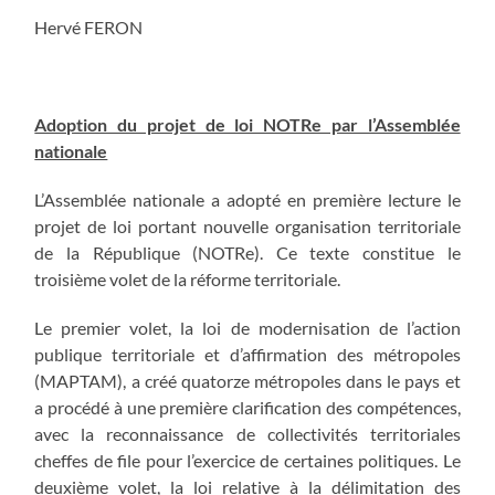
Hervé FERON
Adoption du projet de loi NOTRe par l’Assemblée
nationale
L’Assemblée nationale a adopté en première lecture le
projet de loi portant nouvelle organisation territoriale
de la République (NOTRe). Ce texte constitue le
troisième volet de la réforme territoriale.
Le premier volet, la loi de modernisation de l’action
publique territoriale et d’affirmation des métropoles
(MAPTAM), a créé quatorze métropoles dans le pays et
a procédé à une première clarification des compétences,
avec la reconnaissance de collectivités territoriales
cheffes de file pour l’exercice de certaines politiques. Le
deuxième volet, la loi relative à la délimitation des