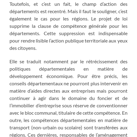
Toutefois, et c’est un fait, le champ d’action des
départements est recentré. Mais il faut le souligner, c’est
également le cas pour les régions. Le projet de loi
supprime la clause de compétence générale pour les
départements. Cette suppression est indispensable
pour rendre lisible l’action publique territoriale aux yeux
des citoyens.
Elle se traduit notamment par le rétrécissement des
politiques départementales en matière de
développement économique. Pour être précis, les
conseils départementaux ne pourront plus intervenir en
matière d’aides directes aux entreprises mais pourront
continuer à agir dans le domaine du foncier et de
l’immobilier d’entreprise sous réserve de conventionner
avec le bloc communal, titulaire de cette compétence. En
outre, les compétences départementales en matière de
transport (non-urbain ou scolaire) sont transférées aux
régions. Ces dernières, responsables de l’aménagement