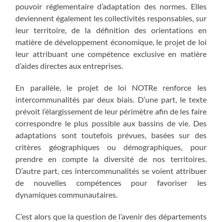
pouvoir réglementaire d’adaptation des normes. Elles
deviennent également les collectivités responsables, sur
leur territoire, de la définition des orientations en
matière de développement économique, le projet de loi
leur attribuant une compétence exclusive en matière
d’aides directes aux entreprises.
En parallèle, le projet de loi NOTRe renforce les
intercommunalités par deux biais. D’une part, le texte
prévoit l’élargissement de leur périmètre afin de les faire
correspondre le plus possible aux bassins de vie. Des
adaptations sont toutefois prévues, basées sur des
critères géographiques ou démographiques, pour
prendre en compte la diversité de nos territoires.
D’autre part, ces intercommunalités se voient attribuer
de nouvelles compétences pour favoriser les
dynamiques communautaires.
C’est alors que la question de l’avenir des départements