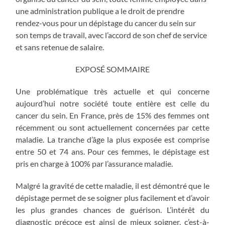
une administration publique a le droit de prendre
rendez-vous pour un dépistage du cancer du sein sur
son temps de travail, avec l’accord de son chef de service
et sans retenue de salaire.
EXPOSÉ SOMMAIRE
Une problématique très actuelle et qui concerne
aujourd’hui notre société toute entière est celle du
cancer du sein. En France, près de 15% des femmes ont
récemment ou sont actuellement concernées par cette
maladie. La tranche d’âge la plus exposée est comprise
entre 50 et 74 ans. Pour ces femmes, le dépistage est
pris en charge à 100% par l’assurance maladie.
Malgré la gravité de cette maladie, il est démontré que le
dépistage permet de se soigner plus facilement et d’avoir
les plus grandes chances de guérison. L’intérêt du
diagnostic précoce est ainsi de mieux soigner, c’est-à-