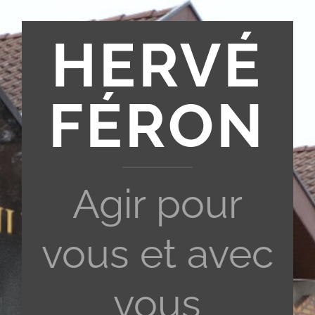
HERVÉ
FÉRON
Agir pour
vous et avec
vous