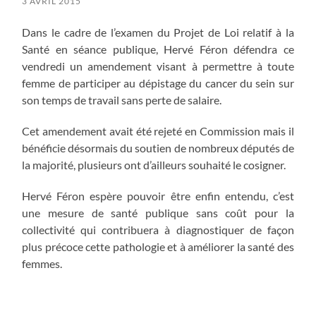
3 AVRIL 2015
Dans le cadre de l’examen du Projet de Loi relatif à la
Santé en séance publique, Hervé Féron défendra ce
vendredi un amendement visant à permettre à toute
femme de participer au dépistage du cancer du sein sur
son temps de travail sans perte de salaire.
Cet amendement avait été rejeté en Commission mais il
bénéficie désormais du soutien de nombreux députés de
la majorité, plusieurs ont d’ailleurs souhaité le cosigner.
Hervé Féron espère pouvoir être enfin entendu, c’est
une mesure de santé publique sans coût pour la
collectivité qui contribuera à diagnostiquer de façon
plus précoce cette pathologie et à améliorer la santé des
femmes.