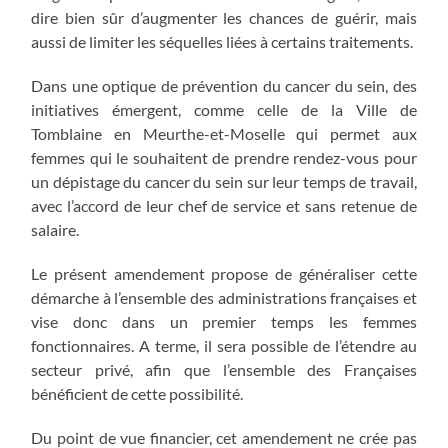
dire bien sûr d’augmenter les chances de guérir, mais
aussi de limiter les séquelles liées à certains traitements.
Dans une optique de prévention du cancer du sein, des
initiatives émergent, comme celle de la Ville de
Tomblaine en Meurthe-et-Moselle qui permet aux
femmes qui le souhaitent de prendre rendez-vous pour
un dépistage du cancer du sein sur leur temps de travail,
avec l’accord de leur chef de service et sans retenue de
salaire.
Le présent amendement propose de généraliser cette
démarche à l’ensemble des administrations françaises et
vise donc dans un premier temps les femmes
fonctionnaires. A terme, il sera possible de l’étendre au
secteur privé, afin que l’ensemble des Françaises
bénéficient de cette possibilité.
Du point de vue financier, cet amendement ne crée pas