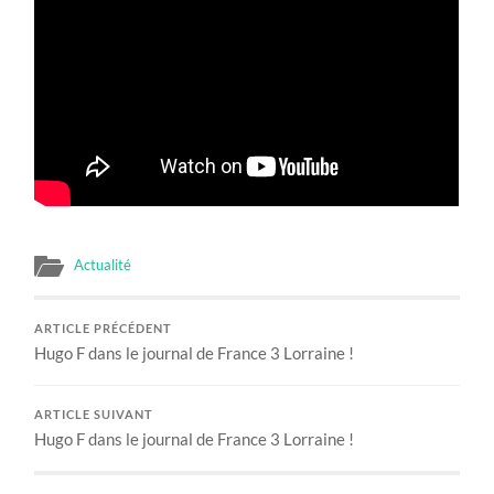
Actualité
ARTICLE PRÉCÉDENT
Hugo F dans le journal de France 3 Lorraine !
ARTICLE SUIVANT
Hugo F dans le journal de France 3 Lorraine !