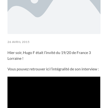
26 AVRIL 2015
Hier soir, Hugo F était l’invité du 19/20 de France 3
Lorraine !
Vous pouvez retrouver ici l’intégralité de son interview :