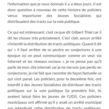
l’information que je vous donnais il y a deux jours. Il est
donc question à nouveau de cette histoire de policiers
venus importuner des Jeunes Socialistes qui
distribuaient des tracts sur la voie publique.
Ce qui est intéressant, c’est ce que dit Gilbert Thiel car il
dit les choses très précisément. C’est clair, aucun arrêté
n’interdit la distribution de tracts politiques. Quand il dit
qu’ « il faut arrêter de se perdre en conjectures à une
époque où on peut communiquer comme on veut via
Internet et les réseaux sociaux », je ne pense pas qu’il
parle de mon site internet car je ne me suis pas perdu en
conjectures, je n’ai fait que raconter de façon factuelle ce
qui s’est passé. Les policiers, pour la deuxième fois, ont
interdit à des Jeunes Socialistes de distribuer des tracts
politiques sur la voie publique (la première fois, ils
avaient laissé faire les jeunes de l’UDI). Ces policiers
municipaux ont affirmé qu’il y avait un arrêté municipal
qui interdisait cette distribution de tracts politiques.