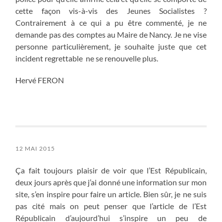
cette façon vis-à-vis des Jeunes Socialistes ?
Contrairement à ce qui a pu être commenté, je ne
demande pas des comptes au Maire de Nancy. Je ne vise
personne particulièrement, je souhaite juste que cet
incident regrettable ne se renouvelle plus.
Hervé FERON
12 MAI 2015
Ça fait toujours plaisir de voir que l’Est Républicain,
deux jours après que j’ai donné une information sur mon
site, s’en inspire pour faire un article. Bien sûr, je ne suis
pas cité mais on peut penser que l’article de l’Est
Républicain d’aujourd’hui s’inspire un peu de