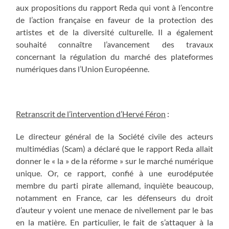
aux propositions du rapport Reda qui vont à l’encontre
de l’action française en faveur de la protection des
artistes et de la diversité culturelle. Il a également
souhaité connaître l’avancement des travaux
concernant la régulation du marché des plateformes
numériques dans l’Union Européenne.
Retranscrit de l’intervention d’Hervé Féron
:
Le directeur général de la Société civile des acteurs
multimédias (Scam) a déclaré que le rapport Reda allait
donner le « la » de la réforme » sur le marché numérique
unique. Or, ce rapport, confié à une eurodéputée
membre du parti pirate allemand, inquiète beaucoup,
notamment en France, car les défenseurs du droit
d’auteur y voient une menace de nivellement par le bas
en la matière. En particulier, le fait de s’attaquer à la