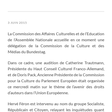
3 JUIN 2015
La Commission des Affaires Culturelles et de l’Education
de l’Assemblée Nationale accueille en ce moment une
délégation de la Commission de la Culture et des
Médias du Bundestag.
Dans ce cadre, une audition de Catherine Trautmann,
Présidente du Haut Conseil Culturel Franco-Allemand,
et de Doris Pack, Ancienne Présidente de la Commission
pour la Culture du Parlement Européen était organisée
ce mercredi matin sur le thème de l’avenir des droits
d’auteurs dans l’Union Européenne.
Hervé Féron est intervenu au nom du groupe Socialiste,
Républicain et Citoyen, relayant les inquiétudes quant