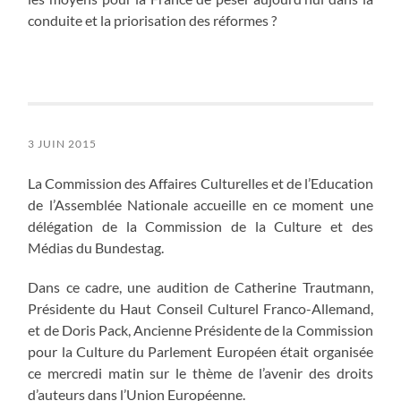
conduite et la priorisation des réformes ?
3 JUIN 2015
La Commission des Affaires Culturelles et de l’Education
de l’Assemblée Nationale accueille en ce moment une
délégation de la Commission de la Culture et des
Médias du Bundestag.
Dans ce cadre, une audition de Catherine Trautmann,
Présidente du Haut Conseil Culturel Franco-Allemand,
et de Doris Pack, Ancienne Présidente de la Commission
pour la Culture du Parlement Européen était organisée
ce mercredi matin sur le thème de l’avenir des droits
d’auteurs dans l’Union Européenne.