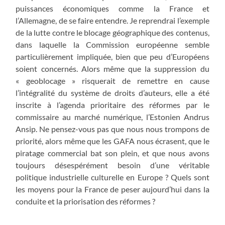
puissances économiques comme la France et
l’Allemagne, de se faire entendre. Je reprendrai l’exemple
de la lutte contre le blocage géographique des contenus,
dans laquelle la Commission européenne semble
particulièrement impliquée, bien que peu d’Européens
soient concernés. Alors même que la suppression du
« geoblocage » risquerait de remettre en cause
l’intégralité du système de droits d’auteurs, elle a été
inscrite à l’agenda prioritaire des réformes par le
commissaire au marché numérique, l’Estonien Andrus
Ansip. Ne pensez-vous pas que nous nous trompons de
priorité, alors même que les GAFA nous écrasent, que le
piratage commercial bat son plein, et que nous avons
toujours désespérément besoin d’une véritable
politique industrielle culturelle en Europe ? Quels sont
les moyens pour la France de peser aujourd’hui dans la
conduite et la priorisation des réformes ?