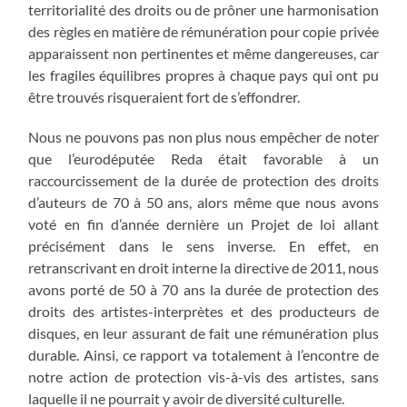
territorialité des droits ou de prôner une harmonisation
des règles en matière de rémunération pour copie privée
apparaissent non pertinentes et même dangereuses, car
les fragiles équilibres propres à chaque pays qui ont pu
être trouvés risqueraient fort de s’effondrer.
Nous ne pouvons pas non plus nous empêcher de noter
que l’eurodéputée Reda était favorable à un
raccourcissement de la durée de protection des droits
d’auteurs de 70 à 50 ans, alors même que nous avons
voté en fin d’année dernière un Projet de loi allant
précisément dans le sens inverse. En effet, en
retranscrivant en droit interne la directive de 2011, nous
avons porté de 50 à 70 ans la durée de protection des
droits des artistes-interprètes et des producteurs de
disques, en leur assurant de fait une rémunération plus
durable. Ainsi, ce rapport va totalement à l’encontre de
notre action de protection vis-à-vis des artistes, sans
laquelle il ne pourrait y avoir de diversité culturelle.