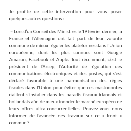
Je profite de cette intervention pour vous poser
quelques autres questions :
– Lors d’un Conseil des Ministres le 19 février dernier, la
France et l’Allemagne ont fait part de leur volonté
commune de mieux réguler les plateformes dans l’Union
européenne, dont les plus connues sont Google
Amazon, Facebook et Apple. Tout récemment, c’est le
président de l’Arcep, l’Autorité de régulation des
communications électroniques et des postes, qui s’est
déclaré favorable à une harmonisation des règles
fiscales dans l’Union pour éviter que ces mastodontes
n’aillent s’installer dans les paradis fiscaux irlandais et
hollandais afin de mieux inonder le marché européen de
leurs offres ultra-concurrentielles. Pouvez-vous nous
informer de l’avancée des travaux sur ce « front »
commun ?