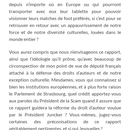
depuis n’importe où en Europe ou qui pourront
transporter avec eux leur tablette pour pouvoir
visionner leurs matches de foot préférés, si c’est pour se
retrouver en retour avec un appauvrissement de notre
force et de notre diversité culturelles, louées dans le
monde entier ?
Vous aurez compris que nous n’envisageons ce rapport,
ainsi que l’idéologie qu’il prône, qu’avec beaucoup de
circonspection de mon point de vue de député français
attaché à la défense des droits d’auteurs et de notre
exception culturelle. Mesdames, vous qui connaissez si
bien les institutions européennes, et à plus forte raison
le Parlement de Strasbourg, quel crédit apportez-vous
aux paroles du Président de la Scam quand il assure que
ce rapport guidera la réforme du droit d’auteur voulue
par le Président Juncker ? Vous-mêmes, jugez-vous
certaines des préconisations de ce rapport
véritablement pertinentes, et si oui, lesquelles ?