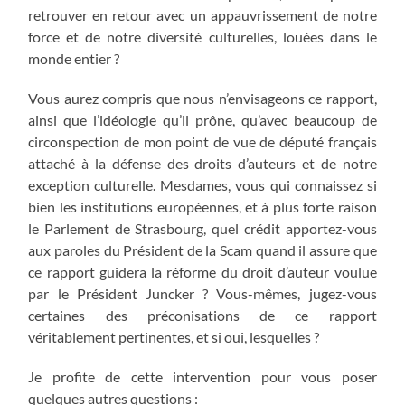
retrouver en retour avec un appauvrissement de notre
force et de notre diversité culturelles, louées dans le
monde entier ?
Vous aurez compris que nous n’envisageons ce rapport,
ainsi que l’idéologie qu’il prône, qu’avec beaucoup de
circonspection de mon point de vue de député français
attaché à la défense des droits d’auteurs et de notre
exception culturelle. Mesdames, vous qui connaissez si
bien les institutions européennes, et à plus forte raison
le Parlement de Strasbourg, quel crédit apportez-vous
aux paroles du Président de la Scam quand il assure que
ce rapport guidera la réforme du droit d’auteur voulue
par le Président Juncker ? Vous-mêmes, jugez-vous
certaines des préconisations de ce rapport
véritablement pertinentes, et si oui, lesquelles ?
Je profite de cette intervention pour vous poser
quelques autres questions :