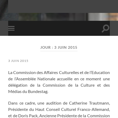
Toggle
Toggle
search
mobile
field
menu
JOUR :
3 JUIN 2015
3 JUIN 2015
La Commission des Affaires Culturelles et de l’Education
de l’Assemblée Nationale accueille en ce moment une
délégation de la Commission de la Culture et des
Médias du Bundestag.
Dans ce cadre, une audition de Catherine Trautmann,
Présidente du Haut Conseil Culturel Franco-Allemand,
et de Doris Pack, Ancienne Présidente de la Commission