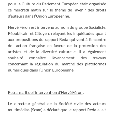
pour la Culture du Parlement Européen était organisée
ce mercredi matin sur le thème de l’avenir des droits
d’auteurs dans l’Union Européenne.
Hervé Féron est intervenu au nom du groupe Socialiste,
Républicain et Citoyen, relayant les inquiétudes quant
aux propositions du rapport Reda qui vont à l’encontre
de l’action française en faveur de la protection des
artistes et de la diversité culturelle. Il a également
souhaité connaître l’avancement des travaux
concernant la régulation du marché des plateformes
numériques dans l’Union Européenne.
Retranscrit de l’intervention d’Hervé Féron
:
Le directeur général de la Société civile des acteurs
multimédias (Scam) a déclaré que le rapport Reda allait