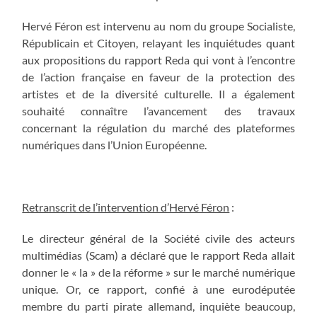
Hervé Féron est intervenu au nom du groupe Socialiste,
Républicain et Citoyen, relayant les inquiétudes quant
aux propositions du rapport Reda qui vont à l’encontre
de l’action française en faveur de la protection des
artistes et de la diversité culturelle. Il a également
souhaité connaître l’avancement des travaux
concernant la régulation du marché des plateformes
numériques dans l’Union Européenne.
Retranscrit de l’intervention d’Hervé Féron
:
Le directeur général de la Société civile des acteurs
multimédias (Scam) a déclaré que le rapport Reda allait
donner le « la » de la réforme » sur le marché numérique
unique. Or, ce rapport, confié à une eurodéputée
membre du parti pirate allemand, inquiète beaucoup,