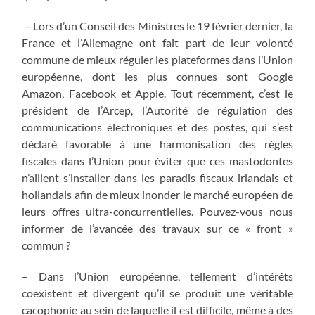
– Lors d’un Conseil des Ministres le 19 février dernier, la
France et l’Allemagne ont fait part de leur volonté
commune de mieux réguler les plateformes dans l’Union
européenne, dont les plus connues sont Google
Amazon, Facebook et Apple. Tout récemment, c’est le
président de l’Arcep, l’Autorité de régulation des
communications électroniques et des postes, qui s’est
déclaré favorable à une harmonisation des règles
fiscales dans l’Union pour éviter que ces mastodontes
n’aillent s’installer dans les paradis fiscaux irlandais et
hollandais afin de mieux inonder le marché européen de
leurs offres ultra-concurrentielles. Pouvez-vous nous
informer de l’avancée des travaux sur ce « front »
commun ?
– Dans l’Union européenne, tellement d’intérêts
coexistent et divergent qu’il se produit une véritable
cacophonie au sein de laquelle il est difficile, même à des