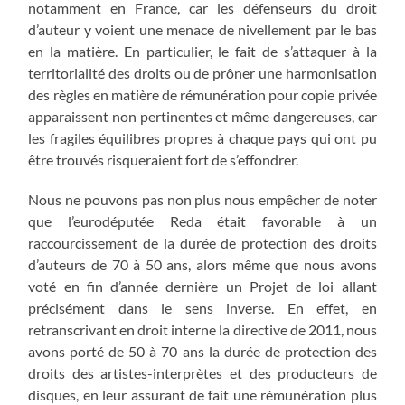
notamment en France, car les défenseurs du droit
d’auteur y voient une menace de nivellement par le bas
en la matière. En particulier, le fait de s’attaquer à la
territorialité des droits ou de prôner une harmonisation
des règles en matière de rémunération pour copie privée
apparaissent non pertinentes et même dangereuses, car
les fragiles équilibres propres à chaque pays qui ont pu
être trouvés risqueraient fort de s’effondrer.
Nous ne pouvons pas non plus nous empêcher de noter
que l’eurodéputée Reda était favorable à un
raccourcissement de la durée de protection des droits
d’auteurs de 70 à 50 ans, alors même que nous avons
voté en fin d’année dernière un Projet de loi allant
précisément dans le sens inverse. En effet, en
retranscrivant en droit interne la directive de 2011, nous
avons porté de 50 à 70 ans la durée de protection des
droits des artistes-interprètes et des producteurs de
disques, en leur assurant de fait une rémunération plus