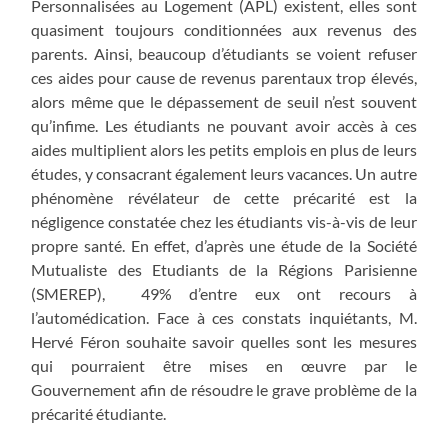
Personnalisées au Logement (APL) existent, elles sont
quasiment toujours conditionnées aux revenus des
parents. Ainsi, beaucoup d’étudiants se voient refuser
ces aides pour cause de revenus parentaux trop élevés,
alors même que le dépassement de seuil n’est souvent
qu’infime. Les étudiants ne pouvant avoir accès à ces
aides multiplient alors les petits emplois en plus de leurs
études, y consacrant également leurs vacances. Un autre
phénomène révélateur de cette précarité est la
négligence constatée chez les étudiants vis-à-vis de leur
propre santé. En effet, d’après une étude de la Société
Mutualiste des Etudiants de la Régions Parisienne
(SMEREP), 49% d’entre eux ont recours à
l’automédication. Face à ces constats inquiétants, M.
Hervé Féron souhaite savoir quelles sont les mesures
qui pourraient être mises en œuvre par le
Gouvernement afin de résoudre le grave problème de la
précarité étudiante.