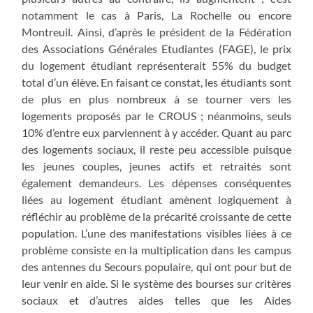
notamment le cas à Paris, La Rochelle ou encore
Montreuil. Ainsi, d’après le président de la Fédération
des Associations Générales Etudiantes (FAGE), le prix
du logement étudiant représenterait 55% du budget
total d’un élève. En faisant ce constat, les étudiants sont
de plus en plus nombreux à se tourner vers les
logements proposés par le CROUS ; néanmoins, seuls
10% d’entre eux parviennent à y accéder. Quant au parc
des logements sociaux, il reste peu accessible puisque
les jeunes couples, jeunes actifs et retraités sont
également demandeurs. Les dépenses conséquentes
liées au logement étudiant amènent logiquement à
réfléchir au problème de la précarité croissante de cette
population. L’une des manifestations visibles liées à ce
problème consiste en la multiplication dans les campus
des antennes du Secours populaire, qui ont pour but de
leur venir en aide. Si le système des bourses sur critères
sociaux et d’autres aides telles que les Aides