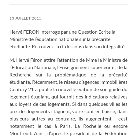
13 JUILLET 2015
Hervé FERON interroge par une Question Ecrite la
Ministre de l’éducation nationale sur la précarité
étudiante. Retrouvez-la ci-dessous dans son intégralité :
M. Hervé Féron attire l’attention de Mme la Ministre de
l’Education Nationale, l’Enseignement supérieur et de la
Recherche sur la problématique de la précarité
étudiante. Récemment, le réseau d’agences immobilières
Century 21 a publié la nouvelle édition de son guide du
logement étudiant, qui fournit des indications relatives
aux loyers de ces logements. Si dans quelques villes les
prix des logements stagnent, voire sont en baisse, dans
plusieurs autres au contraire, ils augmentent ; c’est
notamment le cas à Paris, La Rochelle ou encore
Montreuil. Ainsi, d’après le président de la Fédération