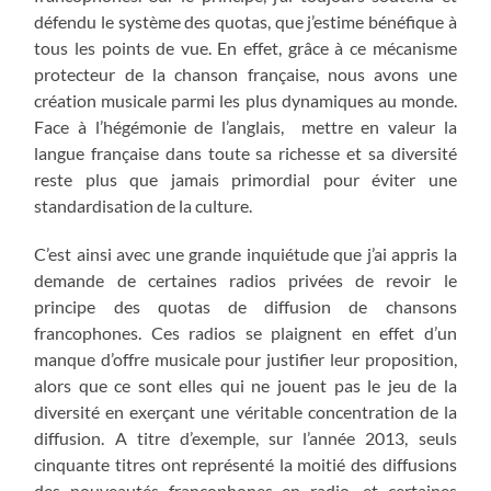
défendu le système des quotas, que j’estime bénéfique à
tous les points de vue. En effet, grâce à ce mécanisme
protecteur de la chanson française, nous avons une
création musicale parmi les plus dynamiques au monde.
Face à l’hégémonie de l’anglais, mettre en valeur la
langue française dans toute sa richesse et sa diversité
reste plus que jamais primordial pour éviter une
standardisation de la culture.
C’est ainsi avec une grande inquiétude que j’ai appris la
demande de certaines radios privées de revoir le
principe des quotas de diffusion de chansons
francophones. Ces radios se plaignent en effet d’un
manque d’offre musicale pour justifier leur proposition,
alors que ce sont elles qui ne jouent pas le jeu de la
diversité en exerçant une véritable concentration de la
diffusion. A titre d’exemple, sur l’année 2013, seuls
cinquante titres ont représenté la moitié des diffusions
des nouveautés francophones en radio, et certaines