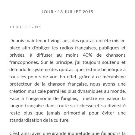
field
menu
JOUR :
13 JUILLET 2015
13 JUILLET 2015
Depuis maintenant vingt ans, des quotas ont été mis en
place afin d’obliger les radios françaises, publiques et
privées, à diffuser au moins 40% de chansons
francophones. Sur le principe, j’ai toujours soutenu et
défendu le système des quotas, que j’estime bénéfique à
tous les points de vue. En effet, grâce à ce mécanisme
protecteur de la chanson française, nous avons une
création musicale parmi les plus dynamiques au monde.
Face à l’hégémonie de l’anglais, mettre en valeur la
langue française dans toute sa richesse et sa diversité
reste plus que jamais primordial pour éviter une
standardisation de la culture.
C’est ainsi avec une grande inquiétude que j’ai appris la