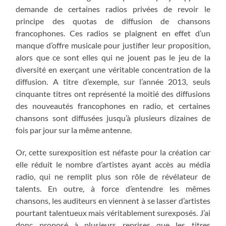
demande de certaines radios privées de revoir le
principe des quotas de diffusion de chansons
francophones. Ces radios se plaignent en effet d’un
manque d’offre musicale pour justifier leur proposition,
alors que ce sont elles qui ne jouent pas le jeu de la
diversité en exerçant une véritable concentration de la
diffusion. A titre d’exemple, sur l’année 2013, seuls
cinquante titres ont représenté la moitié des diffusions
des nouveautés francophones en radio, et certaines
chansons sont diffusées jusqu’à plusieurs dizaines de
fois par jour sur la même antenne.
Or, cette surexposition est néfaste pour la création car
elle réduit le nombre d’artistes ayant accès au média
radio, qui ne remplit plus son rôle de révélateur de
talents. En outre, à force d’entendre les mêmes
chansons, les auditeurs en viennent à se lasser d’artistes
pourtant talentueux mais véritablement surexposés. J’ai
donc proposé à plusieurs reprises que les titres