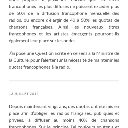
francophones les plus diffusés ne puissent excéder plus
de 50% de la diffusion francophone mensuelle des
radios, ou encore d’élargir de 40 à 50% les quotas de
chansons françaises. Ainsi les nouveaux titres
francophones et les artistes émergents pourront-ils
également leur place sur les ondes.
J’ai posé une Question Ecrite en ce sens à la Ministre de
la Culture, pour l’alerter sur la nécessité de maintenir les
quotas francophones à la radio.
13 JUILLET 2015
Depuis maintenant vingt ans, des quotas ont été mis en
place afin d’obliger les radios françaises, publiques et
privées, à diffuser au moins 40% de chansons
francophones. Sur le principe, j’ai toujours soutenu et