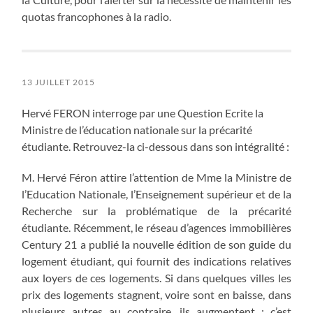
quotas francophones à la radio.
13 JUILLET 2015
Hervé FERON interroge par une Question Ecrite la
Ministre de l’éducation nationale sur la précarité
étudiante. Retrouvez-la ci-dessous dans son intégralité :
M. Hervé Féron attire l’attention de Mme la Ministre de
l’Education Nationale, l’Enseignement supérieur et de la
Recherche sur la problématique de la précarité
étudiante. Récemment, le réseau d’agences immobilières
Century 21 a publié la nouvelle édition de son guide du
logement étudiant, qui fournit des indications relatives
aux loyers de ces logements. Si dans quelques villes les
prix des logements stagnent, voire sont en baisse, dans
plusieurs autres au contraire, ils augmentent ; c’est