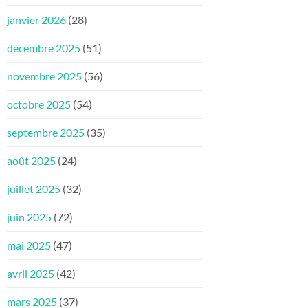
janvier 2026
(28)
décembre 2025
(51)
novembre 2025
(56)
octobre 2025
(54)
septembre 2025
(35)
août 2025
(24)
juillet 2025
(32)
juin 2025
(72)
mai 2025
(47)
avril 2025
(42)
mars 2025
(37)