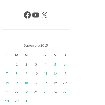
Facebook
YouTube
X
Septembre 2015
L
M
M
J
V
S
D
1
2
3
4
5
6
7
8
9
10
11
12
13
14
15
16
17
18
19
20
21
22
23
24
25
26
27
28
29
30