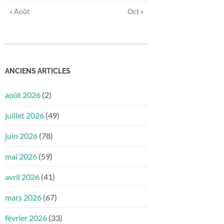
« Août
Oct »
ANCIENS ARTICLES
août 2026
(2)
juillet 2026
(49)
juin 2026
(78)
mai 2026
(59)
avril 2026
(41)
mars 2026
(67)
février 2026
(33)