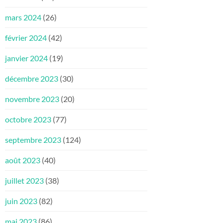
mars 2024
(26)
février 2024
(42)
janvier 2024
(19)
décembre 2023
(30)
novembre 2023
(20)
octobre 2023
(77)
septembre 2023
(124)
août 2023
(40)
juillet 2023
(38)
juin 2023
(82)
mai 2023
(86)