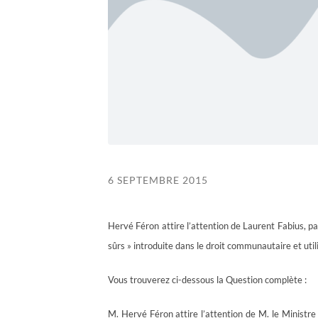
6 SEPTEMBRE 2015
Hervé Féron
attire l’attention de Laurent Fabius, pa
sûrs » introduite dans le droit communautaire et util
Vous trouverez ci-dessous la Question complète :
M. Hervé Féron attire l’attention de M. le Ministr