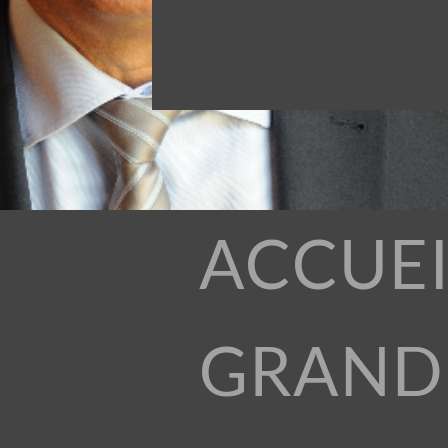
ACCUEI
GRAND