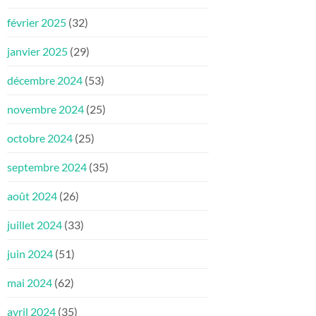
février 2025
(32)
janvier 2025
(29)
décembre 2024
(53)
novembre 2024
(25)
octobre 2024
(25)
septembre 2024
(35)
août 2024
(26)
juillet 2024
(33)
juin 2024
(51)
mai 2024
(62)
avril 2024
(35)