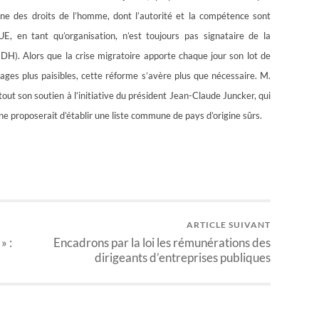
ne des droits de l’homme, dont l’autorité et la compétence sont
, en tant qu’organisation, n’est toujours pas signataire de la
). Alors que la crise migratoire apporte chaque jour son lot de
ages plus paisibles, cette réforme s’avère plus que nécessaire. M.
out son soutien à l’initiative du président Jean-Claude Juncker, qui
proposerait d’établir une liste commune de pays d’origine sûrs.
ARTICLE SUIVANT
» :
Encadrons par la loi les rémunérations des
dirigeants d’entreprises publiques