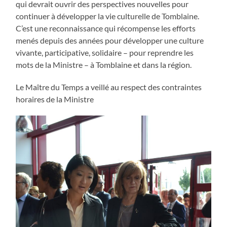
qui devrait ouvrir des perspectives nouvelles pour
continuer à développer la vie culturelle de Tomblaine.
C’est une reconnaissance qui récompense les efforts
menés depuis des années pour développer une culture
vivante, participative, solidaire – pour reprendre les
mots de la Ministre – à Tomblaine et dans la région.
Le Maître du Temps a veillé au respect des contraintes
horaires de la Ministre