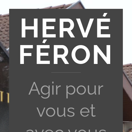
HERVÉ
FÉRON
Agir pour
vous et