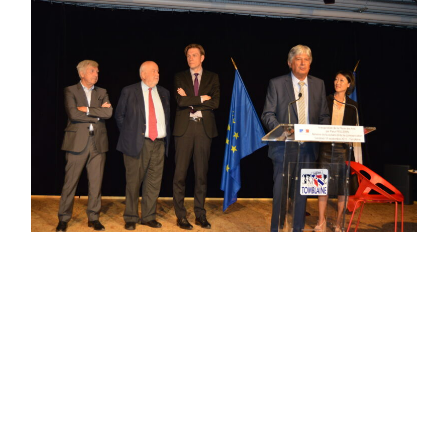
Tomblaine
ARTICLE PRÉCÉDENT