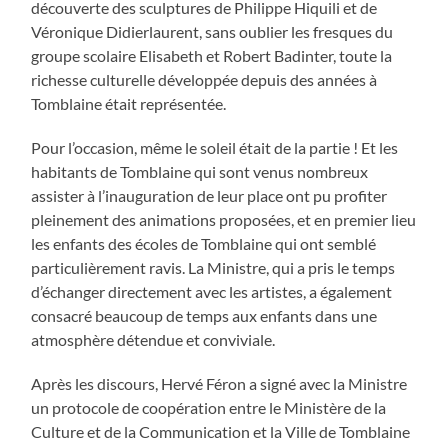
découverte des sculptures de Philippe Hiquili et de
Véronique Didierlaurent, sans oublier les fresques du
groupe scolaire Elisabeth et Robert Badinter, toute la
richesse culturelle développée depuis des années à
Tomblaine était représentée.
Pour l’occasion, même le soleil était de la partie ! Et les
habitants de Tomblaine qui sont venus nombreux
assister à l’inauguration de leur place ont pu profiter
pleinement des animations proposées, et en premier lieu
les enfants des écoles de Tomblaine qui ont semblé
particulièrement ravis. La Ministre, qui a pris le temps
d’échanger directement avec les artistes, a également
consacré beaucoup de temps aux enfants dans une
atmosphère détendue et conviviale.
Après les discours, Hervé Féron a signé avec la Ministre
un protocole de coopération entre le Ministère de la
Culture et de la Communication et la Ville de Tomblaine