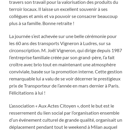
travers son travail pour la valorisation des produits du
terroir locaux. Il laisse un excellent souvenir à ses
collègues et amis et va pouvoir se consacrer beaucoup
plus à sa famille. Bonne retraite !
La journée s’est achevée sur une belle cérémonie pour
les 60 ans des transports Vigneron à Ludres, sur sa
circonscription. M. Joël Vigneron, qui dirige depuis 1987
l’entreprise familiale créée par son grand-père, l’a fait
croître avec brio tout en maintenant une atmosphère
conviviale, basée sur la promotion interne. Cette gestion
remarquable lui a valu de se voir décerner le prestigieux
prix de Transporteur de l’année en mars dernier à Paris.
Félicitations à lui !
L’association « Aux Actes Citoyen », dont le but est le
resserrement du lien social par l’organisation ensemble
d’un événement culturel de grande qualité, organisait un
déplacement pendant tout le weekend à Milan auquel