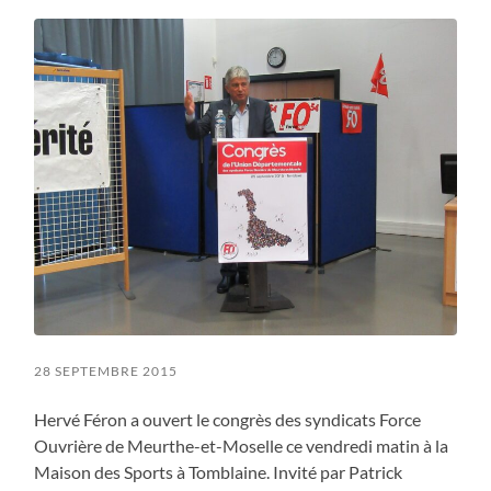
menu
28 SEPTEMBRE 2015
Hervé Féron a ouvert le congrès des syndicats Force
Ouvrière de Meurthe-et-Moselle ce vendredi matin à la
Maison des Sports à Tomblaine. Invité par Patrick