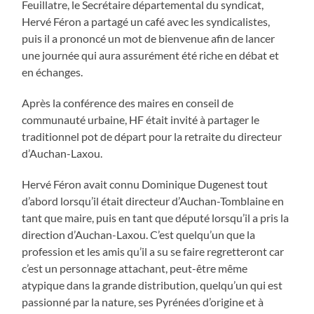
Feuillatre, le Secrétaire départemental du syndicat,
Hervé Féron a partagé un café avec les syndicalistes,
puis il a prononcé un mot de bienvenue afin de lancer
une journée qui aura assurément été riche en débat et
en échanges.
Après la conférence des maires en conseil de
communauté urbaine, HF était invité à partager le
traditionnel pot de départ pour la retraite du directeur
d’Auchan-Laxou.
Hervé Féron avait connu Dominique Dugenest tout
d’abord lorsqu’il était directeur d’Auchan-Tomblaine en
tant que maire, puis en tant que député lorsqu’il a pris la
direction d’Auchan-Laxou. C’est quelqu’un que la
profession et les amis qu’il a su se faire regretteront car
c’est un personnage attachant, peut-être même
atypique dans la grande distribution, quelqu’un qui est
passionné par la nature, ses Pyrénées d’origine et à