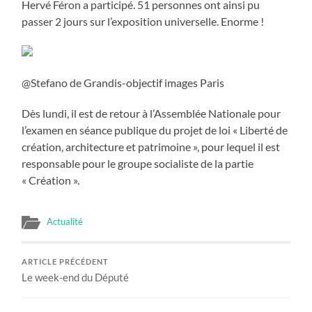
Hervé Féron a participé. 51 personnes ont ainsi pu
passer 2 jours sur l’exposition universelle. Enorme !
@Stefano de Grandis-objectif images Paris
Dès lundi, il est de retour à l’Assemblée Nationale pour
l’examen en séance publique du projet de loi « Liberté de
création, architecture et patrimoine », pour lequel il est
responsable pour le groupe socialiste de la partie
« Création ».
Actualité
ARTICLE PRÉCÉDENT
Le week-end du Député