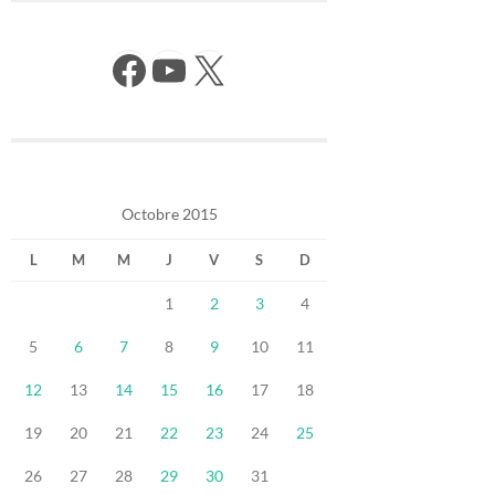
Facebook
YouTube
X
Octobre 2015
L
M
M
J
V
S
D
1
2
3
4
5
6
7
8
9
10
11
12
13
14
15
16
17
18
19
20
21
22
23
24
25
26
27
28
29
30
31