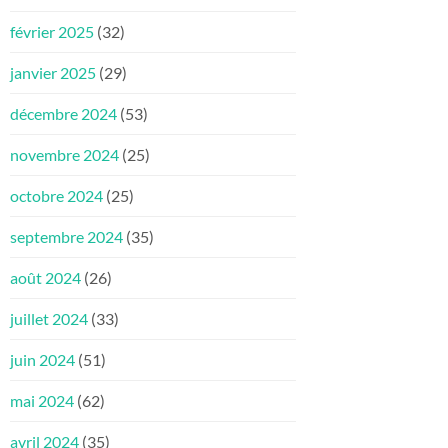
février 2025
(32)
janvier 2025
(29)
décembre 2024
(53)
novembre 2024
(25)
octobre 2024
(25)
septembre 2024
(35)
août 2024
(26)
juillet 2024
(33)
juin 2024
(51)
mai 2024
(62)
avril 2024
(35)