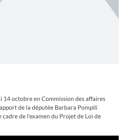
i 14 octobre en Commission des affaires
 rapport de la députée Barbara Pompili
 le cadre de l’examen du Projet de Loi de