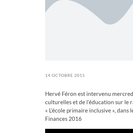
14 OCTOBRE 2015
Hervé Féron est intervenu mercred
culturelles et de l’éducation sur le
« L’école primaire inclusive », dans
Finances 2016