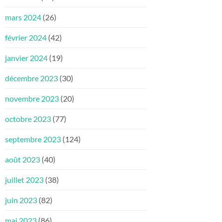
mars 2024
(26)
février 2024
(42)
janvier 2024
(19)
décembre 2023
(30)
novembre 2023
(20)
octobre 2023
(77)
septembre 2023
(124)
août 2023
(40)
juillet 2023
(38)
juin 2023
(82)
mai 2023
(86)