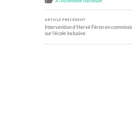
A l'Assemblée Nationale
ARTICLE PRÉCÉDENT
Intervention d’Hervé Féron en commissi
sur l’école inclusive