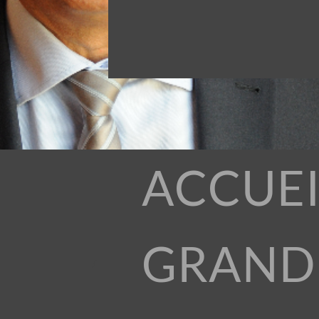
ACCUEI
GRAND