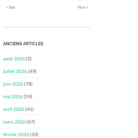
« Sep
Nov »
ANCIENS ARTICLES
août 2026
(2)
juillet 2026
(49)
juin 2026
(78)
mai 2026
(59)
avril 2026
(41)
mars 2026
(67)
février 2026
(33)