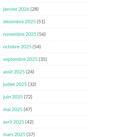
janvier 2026
(28)
décembre 2025
(51)
novembre 2025
(56)
octobre 2025
(54)
septembre 2025
(35)
août 2025
(24)
juillet 2025
(32)
juin 2025
(72)
mai 2025
(47)
avril 2025
(42)
mars 2025
(37)