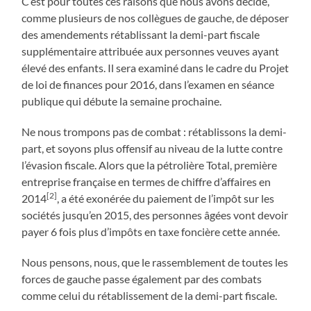
C’est pour toutes ces raisons que nous avons décidé,
comme plusieurs de nos collègues de gauche, de déposer
des amendements rétablissant la demi-part fiscale
supplémentaire attribuée aux personnes veuves ayant
élevé des enfants. Il sera examiné dans le cadre du Projet
de loi de finances pour 2016, dans l’examen en séance
publique qui débute la semaine prochaine.
Ne nous trompons pas de combat : rétablissons la demi-
part, et soyons plus offensif au niveau de la lutte contre
l’évasion fiscale. Alors que la pétrolière Total, première
entreprise française en termes de chiffre d’affaires en
[2]
2014
, a été exonérée du paiement de l’impôt sur les
sociétés jusqu’en 2015, des personnes âgées vont devoir
payer 6 fois plus d’impôts en taxe foncière cette année.
Nous pensons, nous, que le rassemblement de toutes les
forces de gauche passe également par des combats
comme celui du rétablissement de la demi-part fiscale.