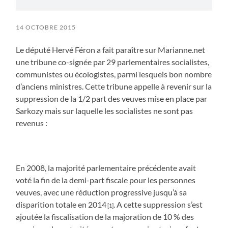
14 OCTOBRE 2015
Le député Hervé Féron a fait paraître sur Marianne.net
une tribune co-signée par 29 parlementaires socialistes,
communistes ou écologistes, parmi lesquels bon nombre
d’anciens ministres. Cette tribune appelle à revenir sur la
suppression de la 1/2 part des veuves mise en place par
Sarkozy mais sur laquelle les socialistes ne sont pas
revenus :
En 2008, la majorité parlementaire précédente avait
voté la fin de la demi-part fiscale pour les personnes
veuves, avec une réduction progressive jusqu’à sa
disparition totale en 2014
. A cette suppression s’est
[1]
ajoutée la fiscalisation de la majoration de 10 % des