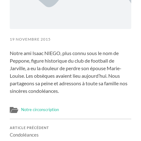
19 NOVEMBRE 2015
Notre ami Isaac NIEGO, plus connu sous le nom de
Peppone, figure historique du club de football de
Jarville, a eu la douleur de perdre son épouse Marie-
Louise. Les obsèques avaient lieu aujourd’hui. Nous
partageons sa peine et adressons à toute sa famille nos
sincères condoléances.
Notre circonscription
ARTICLE PRÉCÉDENT
Condoléances