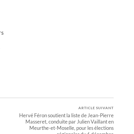
rs
.
ARTICLE SUIVANT
Hervé Féron soutient la liste de Jean-Pierre
Masseret, conduite par Julien Vaillant en
Meurthe-et-Moselle, pour les élections