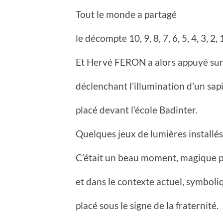
Tout le monde a partagé
le décompte 10, 9, 8, 7, 6, 5, 4, 3, 2, 1
Et Hervé FERON a alors appuyé sur
déclenchant l’illumination d’un sap
placé devant l’école Badinter.
Quelques jeux de lumières installés
C’était un beau moment, magique po
et dans le contexte actuel, symbol
placé sous le signe de la fraternité.