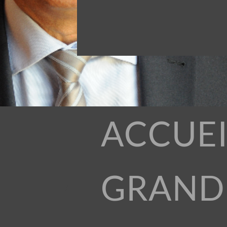
ACCUEI
GRAND