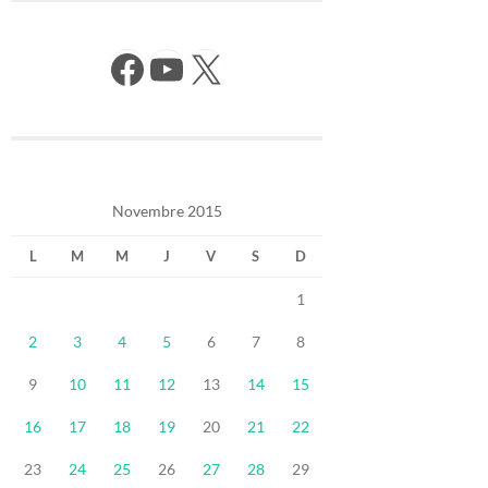
Facebook
YouTube
X
Novembre 2015
L
M
M
J
V
S
D
1
2
3
4
5
6
7
8
9
10
11
12
13
14
15
16
17
18
19
20
21
22
23
24
25
26
27
28
29