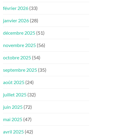
février 2026
(33)
janvier 2026
(28)
décembre 2025
(51)
novembre 2025
(56)
octobre 2025
(54)
septembre 2025
(35)
août 2025
(24)
juillet 2025
(32)
juin 2025
(72)
mai 2025
(47)
avril 2025
(42)