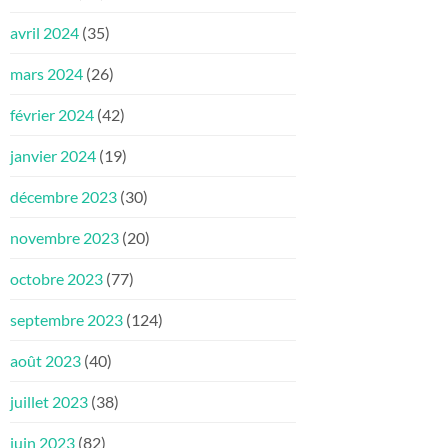
avril 2024
(35)
mars 2024
(26)
février 2024
(42)
janvier 2024
(19)
décembre 2023
(30)
novembre 2023
(20)
octobre 2023
(77)
septembre 2023
(124)
août 2023
(40)
juillet 2023
(38)
juin 2023
(82)