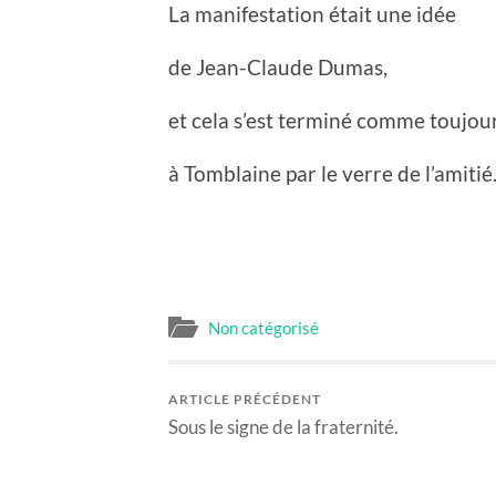
La manifestation était une idée
de Jean-Claude Dumas,
et cela s’est terminé comme toujou
à Tomblaine par le verre de l’amitié
Non catégorisé
ARTICLE PRÉCÉDENT
Sous le signe de la fraternité.