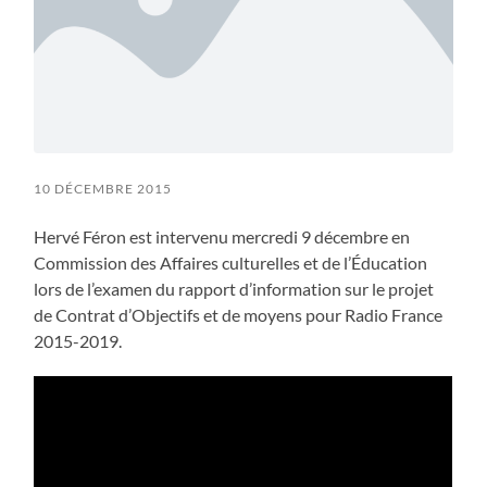
10 DÉCEMBRE 2015
Hervé Féron est intervenu mercredi 9 décembre en
Commission des Affaires culturelles et de l’Éducation
lors de l’examen du rapport d’information sur le projet
de Contrat d’Objectifs et de moyens pour Radio France
2015-2019.