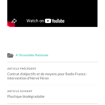
A l'Assemblée Nationale
ARTICLE PRÉCÉDENT
Contrat d’objectifs et de moyens pour Radio France :
intervention d’Hervé Féron
ARTICLE SUIVANT
Plastique biodégradable