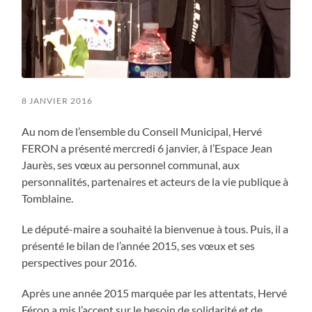
8 JANVIER 2016
Au nom de l’ensemble du Conseil Municipal, Hervé
FERON a présenté mercredi 6 janvier, à l’Espace Jean
Jaurès, ses vœux au personnel communal, aux
personnalités, partenaires et acteurs de la vie publique à
Tomblaine.
Le député-maire a souhaité la bienvenue à tous. Puis, il a
présenté le bilan de l’année 2015, ses vœux et ses
perspectives pour 2016.
Après une année 2015 marquée par les attentats, Hervé
Féron a mis l’accent sur le besoin de solidarité et de