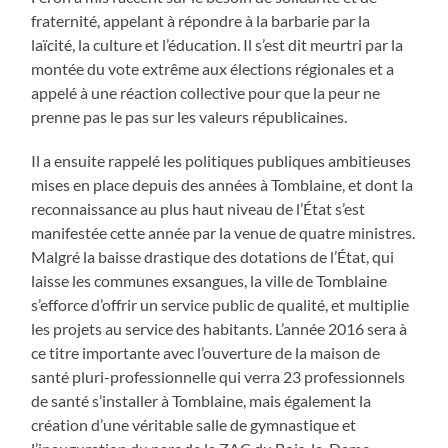
fraternité, appelant à répondre à la barbarie par la
laïcité, la culture et l’éducation. Il s’est dit meurtri par la
montée du vote extrême aux élections régionales et a
appelé à une réaction collective pour que la peur ne
prenne pas le pas sur les valeurs républicaines.
Il a ensuite rappelé les politiques publiques ambitieuses
mises en place depuis des années à Tomblaine, et dont la
reconnaissance au plus haut niveau de l’État s’est
manifestée cette année par la venue de quatre ministres.
Malgré la baisse drastique des dotations de l’État, qui
laisse les communes exsangues, la ville de Tomblaine
s’efforce d’offrir un service public de qualité, et multiplie
les projets au service des habitants. L’année 2016 sera à
ce titre importante avec l’ouverture de la maison de
santé pluri-professionnelle qui verra 23 professionnels
de santé s’installer à Tomblaine, mais également la
création d’une véritable salle de gymnastique et