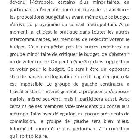
devenu Métropole, certains élus minoritaires, en
participant à l’exécutif, pourront travailler à améliorer
les propositions budgétaires avant même que ce budget
n’arrive au programme du conseil métropolitain. A ce
moment-là, et c’est la pratique dans toutes les autres
intercommunalités, les membres de l’exécutif votent le
budget. Cela n’empêche pas les autres membres du
groupe minoritaire de critiquer le budget, de s’abstenir
ou de voter contre. On peut même être dans l’opposition
et voter pour le budget. Ce serait être un opposant
stupide parce que dogmatique que d’imaginer que cela
est impossible. Le groupe de gauche continuera à
travailler dans l’intérêt général, à proposer, à s’opposer
parfois, même souvent, mais il participera aussi. Avec
certains de ses membres vice-présidents ou conseillers
métropolitains avec délégation, ou encore présidents de
commission, le groupe de gauche sera bien mieux
informé et pourra être plus performant à la condition
qu’il soit solidaire.