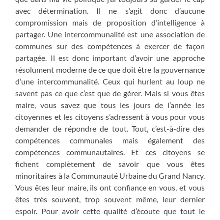
avec détermination. Il ne s’agit donc d’aucune
compromission mais de proposition d’intelligence à
partager. Une intercommunalité est une association de
communes sur des compétences à exercer de façon
partagée. Il est donc important d’avoir une approche
résolument moderne de ce que doit être la gouvernance
d’une intercommunalité. Ceux qui hurlent au loup ne
savent pas ce que c’est que de gérer. Mais si vous êtes
maire, vous savez que tous les jours de l’année les
citoyennes et les citoyens s’adressent à vous pour vous
demander de répondre de tout. Tout, c’est-à-dire des
compétences communales mais également des
compétences communautaires. Et ces citoyens se
fichent complètement de savoir que vous êtes
minoritaires à la Communauté Urbaine du Grand Nancy.
Vous êtes leur maire, ils ont confiance en vous, et vous
êtes très souvent, trop souvent même, leur dernier
espoir. Pour avoir cette qualité d’écoute que tout le