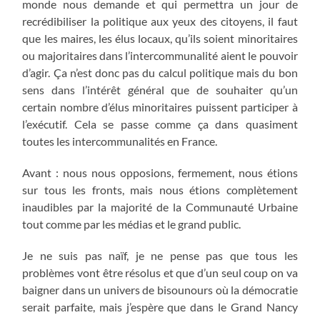
monde nous demande et qui permettra un jour de
recrédibiliser la politique aux yeux des citoyens, il faut
que les maires, les élus locaux, qu’ils soient minoritaires
ou majoritaires dans l’intercommunalité aient le pouvoir
d’agir. Ça n’est donc pas du calcul politique mais du bon
sens dans l’intérêt général que de souhaiter qu’un
certain nombre d’élus minoritaires puissent participer à
l’exécutif. Cela se passe comme ça dans quasiment
toutes les intercommunalités en France.
Avant : nous nous opposions, fermement, nous étions
sur tous les fronts, mais nous étions complètement
inaudibles par la majorité de la Communauté Urbaine
tout comme par les médias et le grand public.
Je ne suis pas naïf, je ne pense pas que tous les
problèmes vont être résolus et que d’un seul coup on va
baigner dans un univers de bisounours où la démocratie
serait parfaite, mais j’espère que dans le Grand Nancy