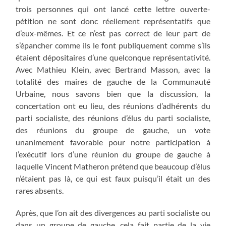
trois personnes qui ont lancé cette lettre ouverte-
pétition ne sont donc réellement représentatifs que
d’eux-mêmes. Et ce n’est pas correct de leur part de
s’épancher comme ils le font publiquement comme s’ils
étaient dépositaires d’une quelconque représentativité.
Avec Mathieu Klein, avec Bertrand Masson, avec la
totalité des maires de gauche de la Communauté
Urbaine, nous savons bien que la discussion, la
concertation ont eu lieu, des réunions d’adhérents du
parti socialiste, des réunions d’élus du parti socialiste,
des réunions du groupe de gauche, un vote
unanimement favorable pour notre participation à
l’exécutif lors d’une réunion du groupe de gauche à
laquelle Vincent Matheron prétend que beaucoup d’élus
n’étaient pas là, ce qui est faux puisqu’il était un des
rares absents.
Après, que l’on ait des divergences au parti socialiste ou
dans un groupe de gauche, cela fait partie de la vie