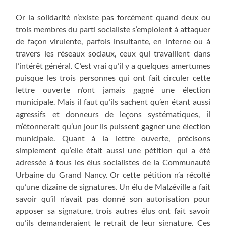
Or la solidarité n’existe pas forcément quand deux ou
trois membres du parti socialiste s’emploient à attaquer
de façon virulente, parfois insultante, en interne ou à
travers les réseaux sociaux, ceux qui travaillent dans
l’intérêt général. C’est vrai qu’il y a quelques amertumes
puisque les trois personnes qui ont fait circuler cette
lettre ouverte n’ont jamais gagné une élection
municipale. Mais il faut qu’ils sachent qu’en étant aussi
agressifs et donneurs de leçons systématiques, il
m’étonnerait qu’un jour ils puissent gagner une élection
municipale. Quant à la lettre ouverte, précisons
simplement qu’elle était aussi une pétition qui a été
adressée à tous les élus socialistes de la Communauté
Urbaine du Grand Nancy. Or cette pétition n’a récolté
qu’une dizaine de signatures. Un élu de Malzéville a fait
savoir qu’il n’avait pas donné son autorisation pour
apposer sa signature, trois autres élus ont fait savoir
qu’ils demanderaient le retrait de leur signature. Ces