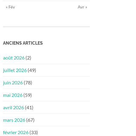
« Fév
Avr »
ANCIENS ARTICLES
août 2026
(2)
juillet 2026
(49)
juin 2026
(78)
mai 2026
(59)
avril 2026
(41)
mars 2026
(67)
février 2026
(33)