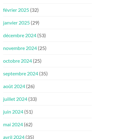
février 2025
(32)
janvier 2025
(29)
décembre 2024
(53)
novembre 2024
(25)
octobre 2024
(25)
septembre 2024
(35)
août 2024
(26)
juillet 2024
(33)
juin 2024
(51)
mai 2024
(62)
avril 2024
(35)