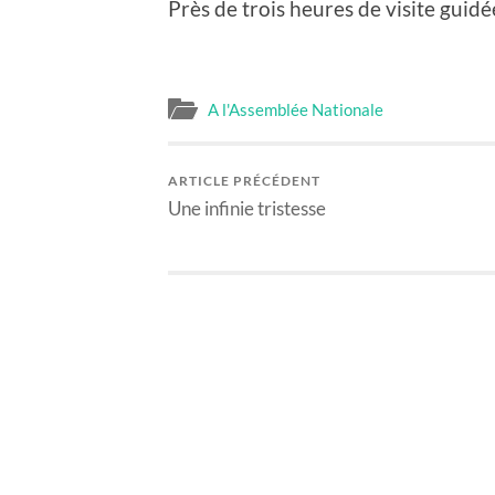
Près de trois heures de visite guid
A l'Assemblée Nationale
ARTICLE PRÉCÉDENT
Une infinie tristesse