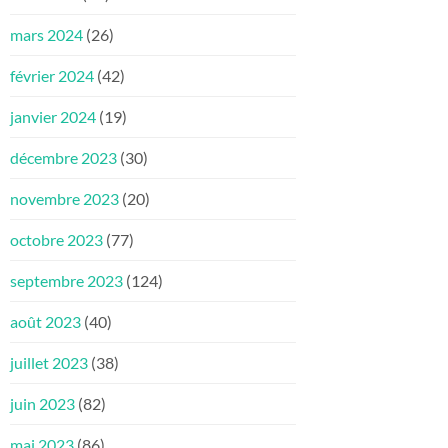
mars 2024
(26)
février 2024
(42)
janvier 2024
(19)
décembre 2023
(30)
novembre 2023
(20)
octobre 2023
(77)
septembre 2023
(124)
août 2023
(40)
juillet 2023
(38)
juin 2023
(82)
mai 2023
(86)