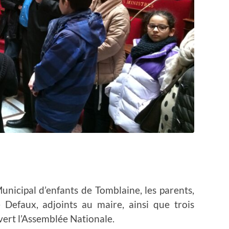
unicipal d’enfants de Tomblaine, les parents,
Defaux, adjoints au maire, ainsi que trois
ert l’Assemblée Nationale.