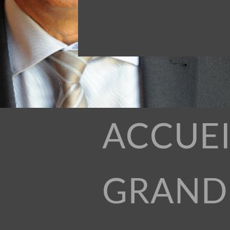
ACCUEI
GRAND