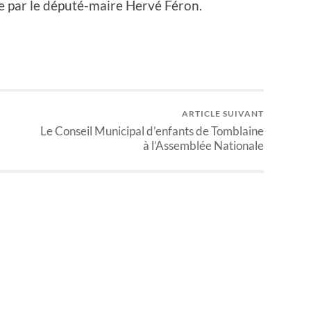
ée par le député-maire Hervé Féron.
ARTICLE SUIVANT
Le Conseil Municipal d’enfants de Tomblaine
à l’Assemblée Nationale