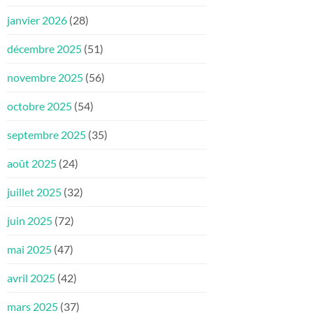
janvier 2026
(28)
décembre 2025
(51)
novembre 2025
(56)
octobre 2025
(54)
septembre 2025
(35)
août 2025
(24)
juillet 2025
(32)
juin 2025
(72)
mai 2025
(47)
avril 2025
(42)
mars 2025
(37)