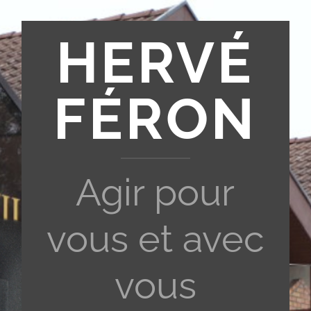
HERVÉ
FÉRON
Agir pour
vous et avec
vous