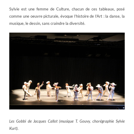
Sylvie est une femme de Culture, chacun de ces tableaux, posé
comme une oeuvre picturale, évoque l’histoire de l’Art : la danse, la
musique, le dessin, sans craindre la diversité.
Les Gobbi de Jacques Callot (musique T. Gouvy, chorégraphie Sylvie
Kurt).