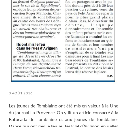
3 AOÛT 2016
Les jeunes de Tomblaine ont été mis en valeur à la Une
du journal La Provence. On y lit un article consacré à la
Batucada de Tomblaine et aux jeunes de Tomblaine-
Danse qui ont mis le feu au festival d’Avignon en juillet