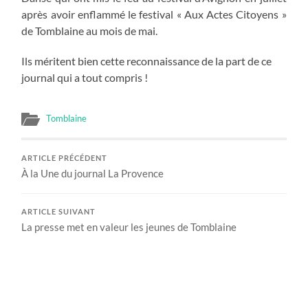
après avoir enflammé le festival « Aux Actes Citoyens »
de Tomblaine au mois de mai.
Ils méritent bien cette reconnaissance de la part de ce
journal qui a tout compris !
Tomblaine
ARTICLE PRÉCÉDENT
À la Une du journal La Provence
ARTICLE SUIVANT
La presse met en valeur les jeunes de Tomblaine