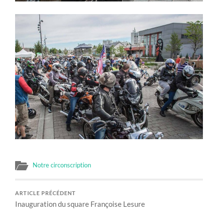
Notre circonscription
ARTICLE PRÉCÉDENT
Inauguration du square Françoise Lesure