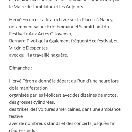
le Maire de Tomblaine et les Adjoints.
Hervé Féron est allé au « Livre sur la Place » à Nancy,
notamment saluer Eric-Emmanuel Schmitt ami du
Festival « Aux Actes Citoyens »,
Bernard Pivot qui a également fréquenté ce festival, et
Virginie Despentes
avec qui il a travaillé naguère.
Dimanche :
Hervé Féron a donné le départ du Run d’une heure lors
de la manifestation
organisée par les Moilcars avec des dizaines de motos,
des grosses cylindrées,
des trikes, des voitures américaines, dans une ambiance
festive
avec de nombreux stands et des concerts jusqu’en fin
d’après-midi,