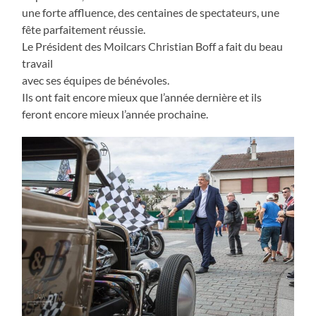
une forte affluence, des centaines de spectateurs, une
fête parfaitement réussie.
Le Président des Moilcars Christian Boff a fait du beau
travail
avec ses équipes de bénévoles.
Ils ont fait encore mieux que l’année dernière et ils
feront encore mieux l’année prochaine.