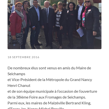
18 SEPTEMBRE 2016
De nombreux élus sont venus en amis du Maire de
Seichamps
et Vice-Président de la Métropole du Grand Nancy
Henri Chanut
et de son équipe municipale à l’occasion de l’ouverture
de la 38ième Foire aux Fromages de Seichamps.
Parmi eux, les maires de Malzéville Bertrand Kling,
d’Essey-les-Nancy Michel Breuille,