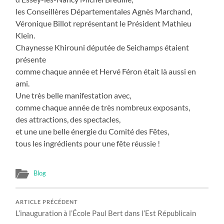
les Conseillères Départementales Agnès Marchand,
Véronique Billot représentant le Président Mathieu
Klein.
Chaynesse Khirouni députée de Seichamps étaient
présente
comme chaque année et Hervé Féron était là aussi en
ami.
Une très belle manifestation avec,
comme chaque année de très nombreux exposants,
des attractions, des spectacles,
et une une belle énergie du Comité des Fêtes,
tous les ingrédients pour une fête réussie !
Blog
ARTICLE PRÉCÉDENT
L’inauguration à l’École Paul Bert dans l’Est Républicain