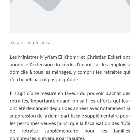
21 SEPTEMBRE 2016
Les Ministres Myriam El Khomri et Christian Eckert ont
annoncé l’extension du crédit d’impôt sur les emplois à
domicile à tous les ménages, y compris les retraités qui
n’en bénéficiaient pas jusqu’alors.
Il s’agit d’une mesure en faveur du pouvoir d’achat des
retraités, importante quand on sait les efforts qui leur
ont été demandés depuis des années avec notamment la
suppression de la demi-part fiscale supplémentaire pour
les personnes veuves (ainsi que la fiscalisation des 10%
de retraite supplémentaire pour les familles
nombreuses, survenue par la suite).