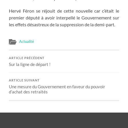
Hervé Féron se réjouit de cette nouvelle car c’était le
premier député à avoir interpellé le Gouvernement sur
les effets désastreux de la suppression de la demi-part.
Actualité
ARTICLE PRÉCÉDENT
Sur la ligne de départ !
ARTICLE SUIVANT
Une mesure du Gouvernement en faveur du pouvoir
d’achat des retraités