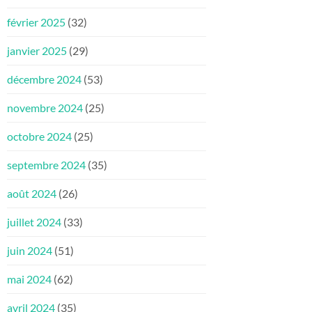
février 2025
(32)
janvier 2025
(29)
décembre 2024
(53)
novembre 2024
(25)
octobre 2024
(25)
septembre 2024
(35)
août 2024
(26)
juillet 2024
(33)
juin 2024
(51)
mai 2024
(62)
avril 2024
(35)