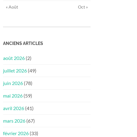
« Août
Oct »
ANCIENS ARTICLES
août 2026
(2)
juillet 2026
(49)
juin 2026
(78)
mai 2026
(59)
avril 2026
(41)
mars 2026
(67)
février 2026
(33)