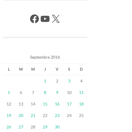
Facebook
YouTube
X
Septembre 2016
L
M
M
J
V
S
D
1
2
3
4
5
6
7
8
9
10
11
12
13
14
15
16
17
18
19
20
21
22
23
24
25
26
27
28
29
30