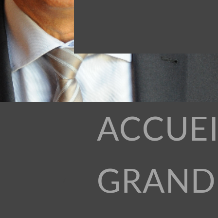
ACCUEI
GRAND