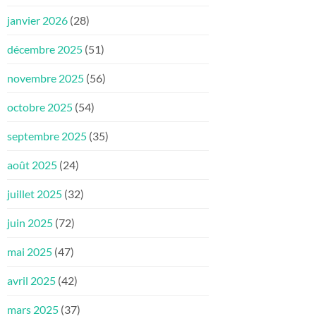
janvier 2026
(28)
décembre 2025
(51)
novembre 2025
(56)
octobre 2025
(54)
septembre 2025
(35)
août 2025
(24)
juillet 2025
(32)
juin 2025
(72)
mai 2025
(47)
avril 2025
(42)
mars 2025
(37)