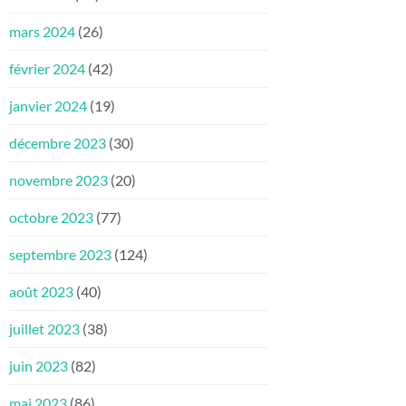
mars 2024
(26)
février 2024
(42)
janvier 2024
(19)
décembre 2023
(30)
novembre 2023
(20)
octobre 2023
(77)
septembre 2023
(124)
août 2023
(40)
juillet 2023
(38)
juin 2023
(82)
mai 2023
(86)