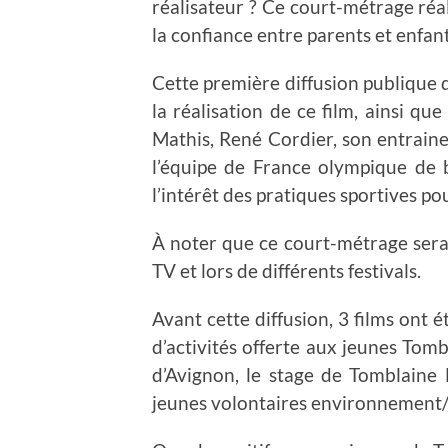
réalisateur ? Ce court-métrage réal
la confiance entre parents et enfant
Cette première diffusion publique q
la réalisation de ce film, ainsi qu
Mathis, René Cordier, son entrain
l’équipe de France olympique de 
l’intérêt des pratiques sportives pou
À noter que ce court-métrage sera 
TV et lors de différents festivals.
Avant cette diffusion, 3 films ont 
d’activités offerte aux jeunes Tomb
d’Avignon, le stage de Tomblaine D
jeunes volontaires environnement/c