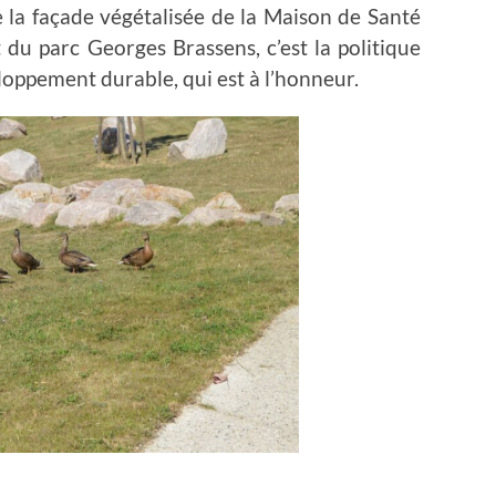
e la façade végétalisée de la Maison de Santé
 du parc Georges Brassens, c’est la politique
loppement durable, qui est à l’honneur.