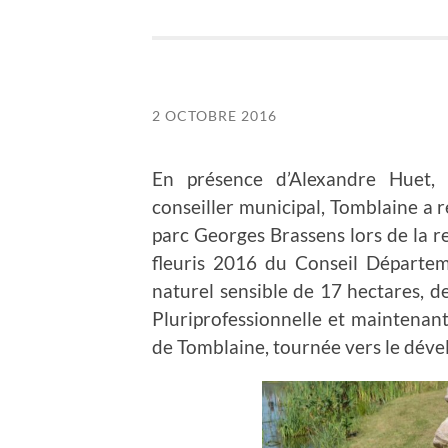
2 OCTOBRE 2016
En présence d’Alexandre Huet,
conseiller municipal, Tomblaine a 
parc Georges Brassens
lors de la r
fleuris 2016 du Conseil Départe
naturel sensible de 17 hectares, d
Pluriprofessionnelle et maintenant
de Tomblaine, tournée vers le déve