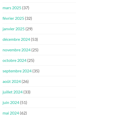
mars 2025
(37)
février 2025
(32)
janvier 2025
(29)
décembre 2024
(53)
novembre 2024
(25)
octobre 2024
(25)
septembre 2024
(35)
août 2024
(26)
juillet 2024
(33)
juin 2024
(51)
mai 2024
(62)