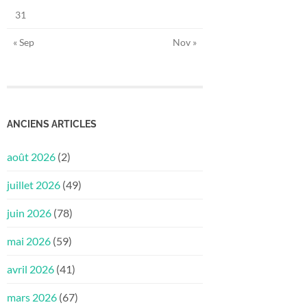
31
« Sep
Nov »
ANCIENS ARTICLES
août 2026
(2)
juillet 2026
(49)
juin 2026
(78)
mai 2026
(59)
avril 2026
(41)
mars 2026
(67)