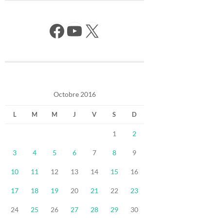
Facebook
YouTube
X
Octobre 2016
L
M
M
J
V
S
D
1
2
3
4
5
6
7
8
9
10
11
12
13
14
15
16
17
18
19
20
21
22
23
24
25
26
27
28
29
30