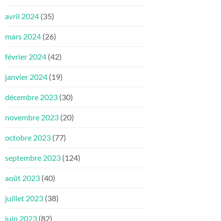
avril 2024
(35)
mars 2024
(26)
février 2024
(42)
janvier 2024
(19)
décembre 2023
(30)
novembre 2023
(20)
octobre 2023
(77)
septembre 2023
(124)
août 2023
(40)
juillet 2023
(38)
juin 2023
(82)