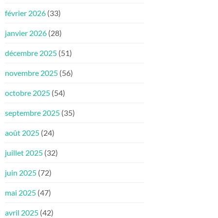
février 2026
(33)
janvier 2026
(28)
décembre 2025
(51)
novembre 2025
(56)
octobre 2025
(54)
septembre 2025
(35)
août 2025
(24)
juillet 2025
(32)
juin 2025
(72)
mai 2025
(47)
avril 2025
(42)