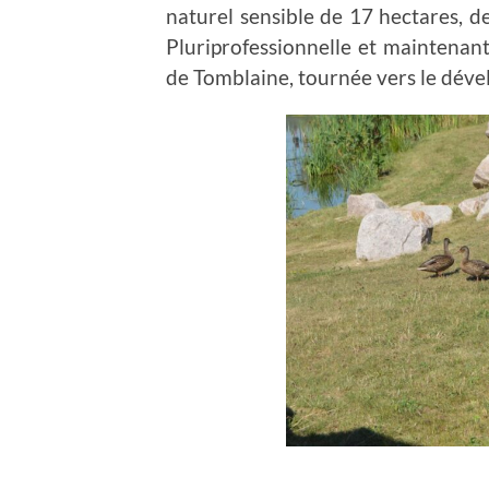
naturel sensible de 17 hectares, d
Pluriprofessionnelle et maintenant
de Tomblaine, tournée vers le déve