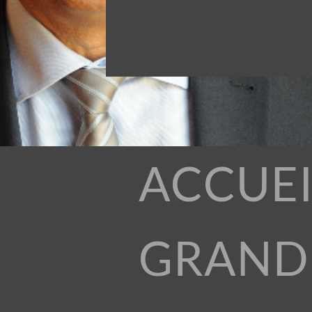
ACCUEI
GRAND