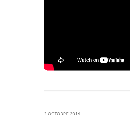
2 OCTOBRE 2016