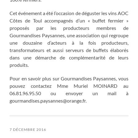
Cet événement a été l’occasion de déguster les vins AOC
Côtes de Toul accompagnés d’un « buffet fermier »
proposés par les producteurs membres de
Gourmandises Paysannes, une association qui regroupe
une douzaine d’acteurs à la fois producteurs,
transformateurs et aussi serveurs de buffets élaborés
dans une démarche de complémentarité de leurs
produits.
Pour en savoir plus sur Gourmandises Paysannes, vous
pouvez contactez Mme Muriel MOINARD au
06.81.96.95.50 ou envoyer un mail à
gourmandises.paysannes@orange.fr.
7 DÉCEMBRE 2016