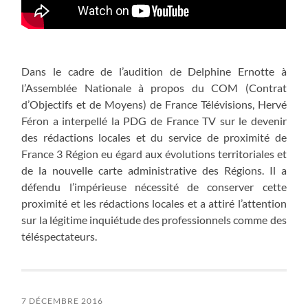
Dans le cadre de l’audition de Delphine Ernotte à
l’Assemblée Nationale à propos du COM (Contrat
d’Objectifs et de Moyens) de France Télévisions, Hervé
Féron a interpellé la PDG de France TV sur le devenir
des rédactions locales et du service de proximité de
France 3 Région eu égard aux évolutions territoriales et
de la nouvelle carte administrative des Régions. Il a
défendu l’impérieuse nécessité de conserver cette
proximité et les rédactions locales et a attiré l’attention
sur la légitime inquiétude des professionnels comme des
téléspectateurs.
7 DÉCEMBRE 2016