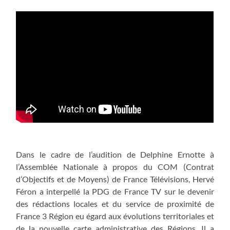
Dans le cadre de l’audition de Delphine Ernotte à
l’Assemblée Nationale à propos du COM (Contrat
d’Objectifs et de Moyens) de France Télévisions, Hervé
Féron a interpellé la PDG de France TV sur le devenir
des rédactions locales et du service de proximité de
France 3 Région eu égard aux évolutions territoriales et
de la nouvelle carte administrative des Régions. Il a