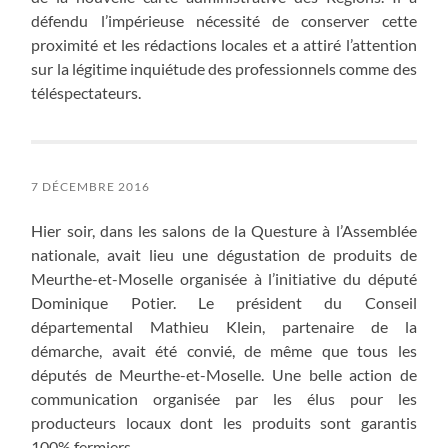
défendu l’impérieuse nécessité de conserver cette
proximité et les rédactions locales et a attiré l’attention
sur la légitime inquiétude des professionnels comme des
téléspectateurs.
7 DÉCEMBRE 2016
Hier soir, dans les salons de la Questure à l’Assemblée
nationale, avait lieu une dégustation de produits de
Meurthe-et-Moselle organisée à l’initiative du député
Dominique Potier. Le président du Conseil
départemental Mathieu Klein, partenaire de la
démarche, avait été convié, de même que tous les
députés de Meurthe-et-Moselle. Une belle action de
communication organisée par les élus pour les
producteurs locaux dont les produits sont garantis
100% fermiers.