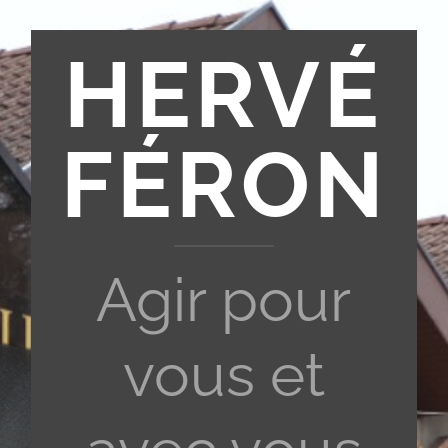
HERVÉ
FÉRON
Agir pour
vous et