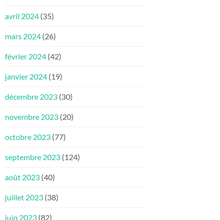
avril 2024
(35)
mars 2024
(26)
février 2024
(42)
janvier 2024
(19)
décembre 2023
(30)
novembre 2023
(20)
octobre 2023
(77)
septembre 2023
(124)
août 2023
(40)
juillet 2023
(38)
juin 2023
(82)