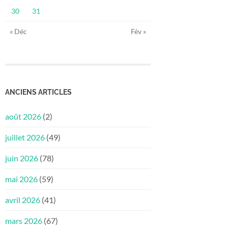
30
31
« Déc
Fév »
ANCIENS ARTICLES
août 2026
(2)
juillet 2026
(49)
juin 2026
(78)
mai 2026
(59)
avril 2026
(41)
mars 2026
(67)