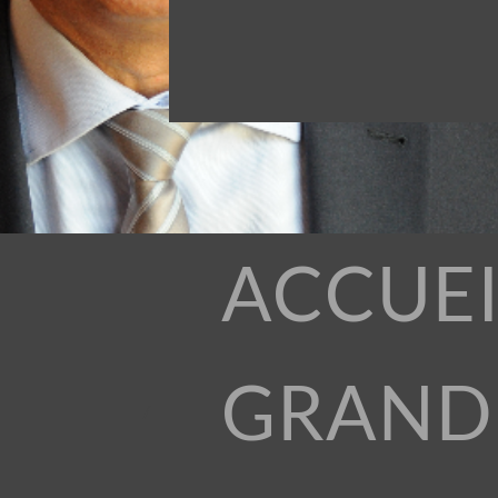
ACCUEI
GRAND