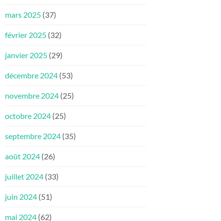
mars 2025
(37)
février 2025
(32)
janvier 2025
(29)
décembre 2024
(53)
novembre 2024
(25)
octobre 2024
(25)
septembre 2024
(35)
août 2024
(26)
juillet 2024
(33)
juin 2024
(51)
mai 2024
(62)