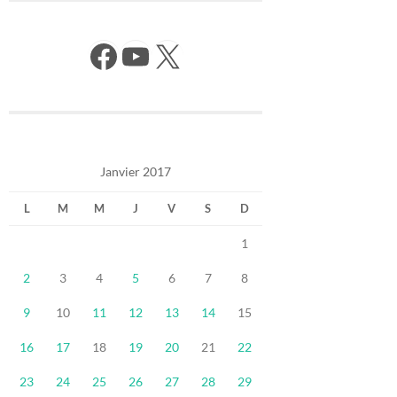
Facebook
YouTube
X
Janvier 2017
L
M
M
J
V
S
D
1
2
3
4
5
6
7
8
9
10
11
12
13
14
15
16
17
18
19
20
21
22
23
24
25
26
27
28
29