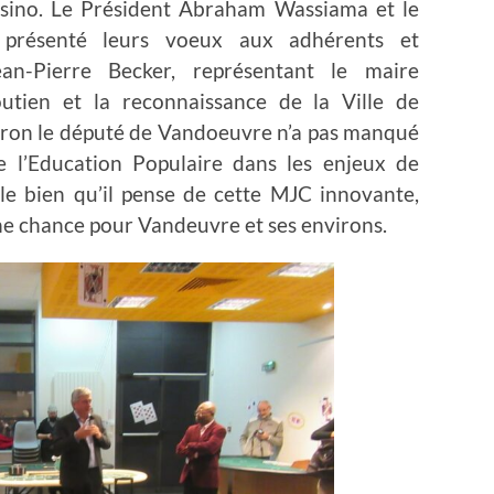
casino. Le Président Abraham Wassiama et le
 présenté leurs voeux aux adhérents et
ean-Pierre Becker, représentant le maire
utien et la reconnaissance de la Ville de
ron le député de Vandoeuvre n’a pas manqué
e l’Education Populaire dans les enjeux de
t le bien qu’il pense de cette MJC innovante,
une chance pour Vandeuvre et ses environs.