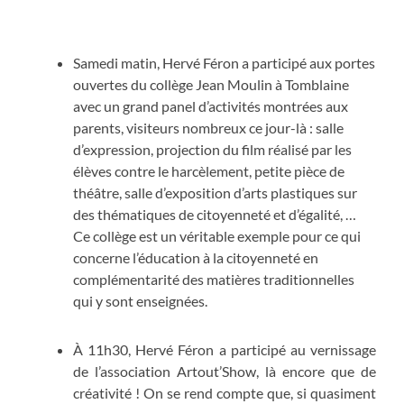
Samedi matin, Hervé Féron a participé aux portes
ouvertes du collège Jean Moulin à Tomblaine
avec un grand panel d’activités montrées aux
parents, visiteurs nombreux ce jour-là : salle
d’expression, projection du film réalisé par les
élèves contre le harcèlement, petite pièce de
théâtre, salle d’exposition d’arts plastiques sur
des thématiques de citoyenneté et d’égalité, …
Ce collège est un véritable exemple pour ce qui
concerne l’éducation à la citoyenneté en
complémentarité des matières traditionnelles
qui y sont enseignées.
À 11h30, Hervé Féron a participé au vernissage
de l’association Artout’Show, là encore que de
créativité ! On se rend compte que, si quasiment