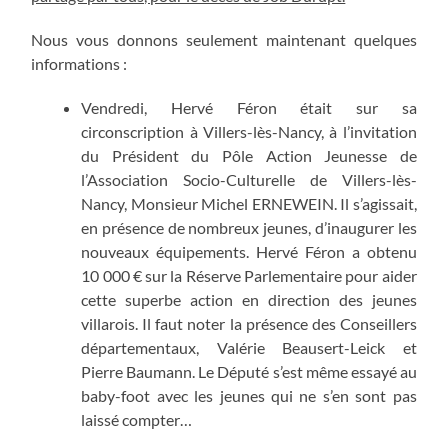
Nous vous donnons seulement maintenant quelques
informations :
Vendredi, Hervé Féron était sur sa
circonscription à Villers-lès-Nancy, à l’invitation
du Président du Pôle Action Jeunesse de
l’Association Socio-Culturelle de Villers-lès-
Nancy, Monsieur Michel ERNEWEIN. Il s’agissait,
en présence de nombreux jeunes, d’inaugurer les
nouveaux équipements. Hervé Féron a obtenu
10 000 € sur la Réserve Parlementaire pour aider
cette superbe action en direction des jeunes
villarois. Il faut noter la présence des Conseillers
départementaux, Valérie Beausert-Leick et
Pierre Baumann. Le Député s’est même essayé au
baby-foot avec les jeunes qui ne s’en sont pas
laissé compter…