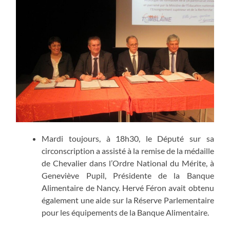
Mardi toujours, à 18h30, le Député sur sa
circonscription a assisté à la remise de la médaille
de Chevalier dans l’Ordre National du Mérite, à
Geneviève Pupil, Présidente de la Banque
Alimentaire de Nancy. Hervé Féron avait obtenu
également une aide sur la Réserve Parlementaire
pour les équipements de la Banque Alimentaire.