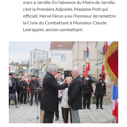
mars à Jarville. En l’absence du Maire de Jarville,
c’est la Première Adjointe, Madame Polli qui
officiait. Hervé Féron a eu l’honneur de remettre
la Croix du Combattant à Monsieur Claude
Ledrappier, ancien combattant.