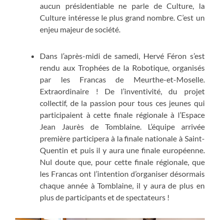
aucun présidentiable ne parle de Culture, la
Culture intéresse le plus grand nombre. C’est un
enjeu majeur de société.
Dans l’après-midi de samedi, Hervé Féron s’est
rendu aux Trophées de la Robotique, organisés
par les Francas de Meurthe-et-Moselle.
Extraordinaire ! De l’inventivité, du projet
collectif, de la passion pour tous ces jeunes qui
participaient à cette finale régionale à l’Espace
Jean Jaurès de Tomblaine. L’équipe arrivée
première participera à la finale nationale à Saint-
Quentin et puis il y aura une finale européenne.
Nul doute que, pour cette finale régionale, que
les Francas ont l’intention d’organiser désormais
chaque année à Tomblaine, il y aura de plus en
plus de participants et de spectateurs !