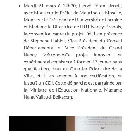
Mardi 21 mars à 14h30, Hervé Féron signait,
avec Monsieur le Préfet de Meurthe-et-Moselle,
Monsieur le Président de l’Université de Lorraine
et Madame la Directrice de l’IUT Nancy-Brabois,
la convention cadre du projet DéFI, en présence
de Stéphane Hablot, Vice-Président du Conseil
Départemental et Vice Président du Grand
Nancy Métropole.Ce projet innovant et
expérimental consistera à former 12 jeunes sans
qualification, issus du Quartier Prioritaire de la
Ville, et à les amener à une certification, et
jusqu’à un CDI. Cette démarche est parrainée par
la Ministre de l’Éducation Nationale, Madame
Najat Vallaud-Belkacem.