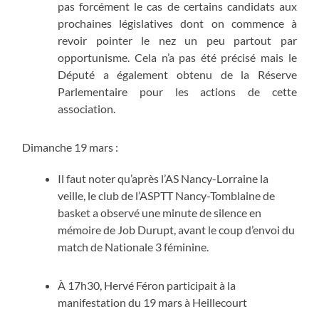
pas forcément le cas de certains candidats aux
prochaines législatives dont on commence à
revoir pointer le nez un peu partout par
opportunisme. Cela n’a pas été précisé mais le
Député a également obtenu de la Réserve
Parlementaire pour les actions de cette
association.
Dimanche 19 mars :
Il faut noter qu’après l’AS Nancy-Lorraine la
veille, le club de l’ASPTT Nancy-Tomblaine de
basket a observé une minute de silence en
mémoire de Job Durupt, avant le coup d’envoi du
match de Nationale 3 féminine.
À 17h30, Hervé Féron participait à la
manifestation du 19 mars à Heillecourt