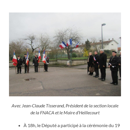
Avec Jean-Claude Tisserand, Président de la section locale
de la FNACA et le Maire d’Heillecourt
À 18h, le Député a participé à la cérémonie du 19