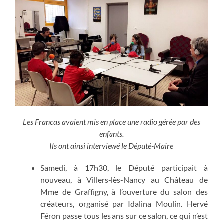
Les Francas avaient mis en place une radio gérée par des
enfants.
Ils ont ainsi interviewé le Député-Maire
Samedi, à 17h30, le Député participait à
nouveau, à Villers-lès-Nancy au Château de
Mme de Graffigny, à l’ouverture du salon des
créateurs, organisé par Idalina Moulin. Hervé
Féron passe tous les ans sur ce salon, ce qui n’est