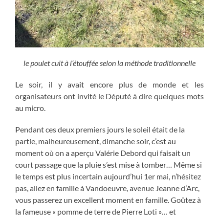
le poulet cuit à l’étouffée selon la méthode traditionnelle
Le soir, il y avait encore plus de monde et les
organisateurs ont invité le Député à dire quelques mots
au micro.
Pendant ces deux premiers jours le soleil était de la
partie, malheureusement, dimanche soir, c’est au
moment où on a aperçu Valérie Debord qui faisait un
court passage que la pluie s’est mise à tomber… Même si
le temps est plus incertain aujourd’hui 1er mai, n’hésitez
pas, allez en famille à Vandoeuvre, avenue Jeanne d’Arc,
vous passerez un excellent moment en famille. Goûtez à
la fameuse « pomme de terre de Pierre Loti »… et