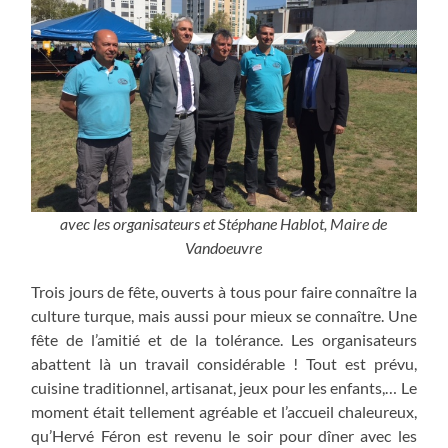
avec les organisateurs et Stéphane Hablot, Maire de
Vandoeuvre
Trois jours de fête, ouverts à tous pour faire connaître la
culture turque, mais aussi pour mieux se connaître. Une
fête de l’amitié et de la tolérance. Les organisateurs
abattent là un travail considérable ! Tout est prévu,
cuisine traditionnel, artisanat, jeux pour les enfants,… Le
moment était tellement agréable et l’accueil chaleureux,
qu’Hervé Féron est revenu le soir pour dîner avec les