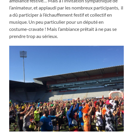
ambiance festive… Mais à l’invitation sympathique de
l’animateur, et applaudi par les nombreux participants, il
a dû participer à l’échauffement festif et collectif en
musique. Un peu particulier pour un député en
costume-cravate ! Mais l’ambiance prêtait à ne pas se
prendre trop au sérieux.