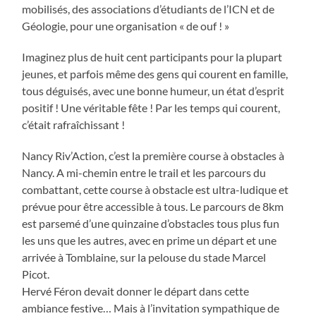
mobilisés, des associations d’étudiants de l’ICN et de
Géologie, pour une organisation « de ouf ! »
Imaginez plus de huit cent participants pour la plupart
jeunes, et parfois même des gens qui courent en famille,
tous déguisés, avec une bonne humeur, un état d’esprit
positif ! Une véritable fête ! Par les temps qui courent,
c’était rafraîchissant !
Nancy Riv’Action, c’est la première course à obstacles à
Nancy. A mi-chemin entre le trail et les parcours du
combattant, cette course à obstacle est ultra-ludique et
prévue pour être accessible à tous. Le parcours de 8km
est parsemé d’une quinzaine d’obstacles tous plus fun
les uns que les autres, avec en prime un départ et une
arrivée à Tomblaine, sur la pelouse du stade Marcel
Picot.
Hervé Féron devait donner le départ dans cette
ambiance festive… Mais à l’invitation sympathique de