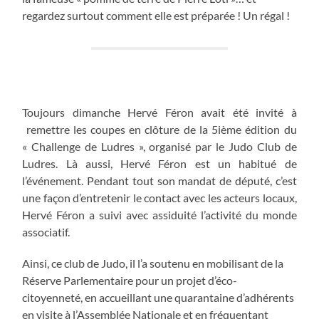
regardez surtout comment elle est préparée ! Un régal !
Toujours dimanche Hervé Féron avait été invité à
remettre les coupes en clôture de la 5ième édition du
« Challenge de Ludres », organisé par le Judo Club de
Ludres. Là aussi, Hervé Féron est un habitué de
l’événement. Pendant tout son mandat de député, c’est
une façon d’entretenir le contact avec les acteurs locaux,
Hervé Féron a suivi avec assiduité l’activité du monde
associatif.
Ainsi, ce club de Judo, il l’a soutenu en mobilisant de la
Réserve Parlementaire pour un projet d’éco-
citoyenneté, en accueillant une quarantaine d’adhérents
en visite à l’Assemblée Nationale et en fréquentant