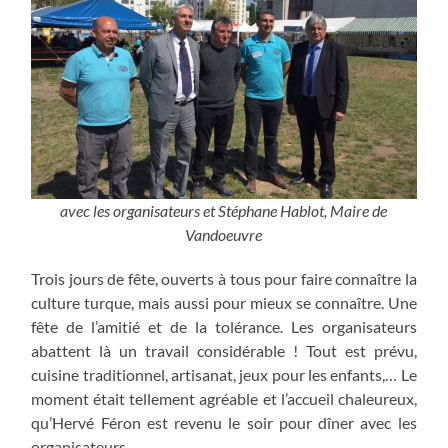
avec les organisateurs et Stéphane Hablot, Maire de
Vandoeuvre
Trois jours de fête, ouverts à tous pour faire connaître la
culture turque, mais aussi pour mieux se connaître. Une
fête de l’amitié et de la tolérance. Les organisateurs
abattent là un travail considérable ! Tout est prévu,
cuisine traditionnel, artisanat, jeux pour les enfants,… Le
moment était tellement agréable et l’accueil chaleureux,
qu’Hervé Féron est revenu le soir pour dîner avec les
organisateurs.