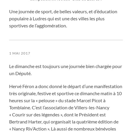
Une journée de sport, de belles valeurs, et d’éducation
populaire à Ludres qui est une des villes les plus
sportives de l’agglomération.
1 MAI 2017
Le dimanche est toujours une journée bien chargée pour
un Député.
Hervé Féron a donc donné le départ d’une manifestation
très originale, festive et sportive ce dimanche matin à 10
heures sur la « pelouse » du stade Marcel Picot à
Tomblaine. C’est l’association de Villers-les-Nancy
« Courir sur des légendes », dont le Président est
Bertrand Harter, qui organisait la quatrième édition de
« Nancy Riv’Action ». Là aussi de nombreux bénévoles