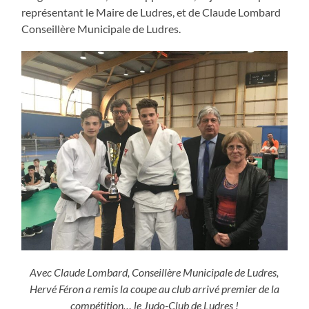
représentant le Maire de Ludres, et de Claude Lombard
Conseillère Municipale de Ludres.
Avec Claude Lombard, Conseillère Municipale de Ludres,
Hervé Féron a remis la coupe au club arrivé premier de la
compétition… le Judo-Club de Ludres !