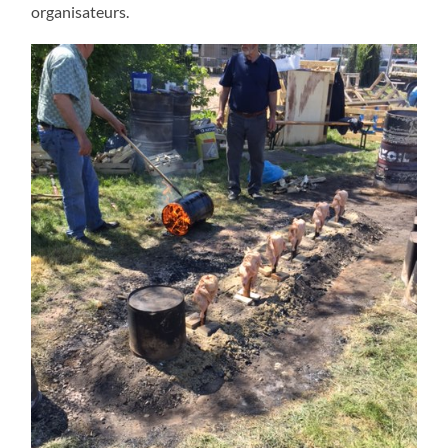
organisateurs.