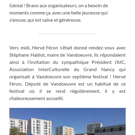
Génial ! Bravo aux organisateurs, on a besoin de
moments comme ça, avec une belle jeunesse qui
s’amuse, qui est saine et généreuse.
Vers midi, Hervé Féron s’était donné rendez-vous avec
Stéphane Hablot, maire de Vandoeuvre, ils répondaient
ainsi à l’invitation du sympathique Président l’AIC,
Association InterCulturelle du Grand Nancy qui
organisait à Vandoeuvre son septième festival ! Hervé
Féron, Député de Vandoeuvre est un habitué de ce
festival où il se rend régulièrement, il y est
chaleureusement accueilli.