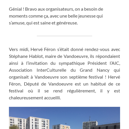
Génial ! Bravo aux organisateurs, on a besoin de
moments comme ça, avec une belle jeunesse qui
s’amuse, qui est saine et généreuse.
Vers midi, Hervé Féron s’était donné rendez-vous avec
Stéphane Hablot, maire de Vandoeuvre, ils répondaient
ainsi à l’invitation du sympathique Président l’AIC,
Association InterCulturelle du Grand Nancy qui
organisait à Vandoeuvre son septième festival ! Hervé
Féron, Député de Vandoeuvre est un habitué de ce
festival où il se rend régulièrement, il y est
chaleureusement accueilli.