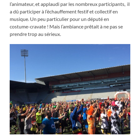
l’animateur, et applaudi par les nombreux participants, il
a dû participer à l’échauffement festif et collectif en
musique. Un peu particulier pour un député en
costume-cravate ! Mais l’ambiance prêtait à ne pas se
prendre trop au sérieux.