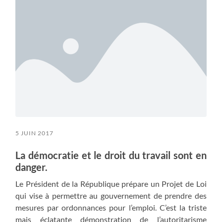
5 JUIN 2017
La démocratie et le droit du travail sont en
danger.
Le Président de la République prépare un Projet de Loi
qui vise à permettre au gouvernement de prendre des
mesures par ordonnances pour l’emploi. C’est la triste
mais éclatante démonstration de l’autoritarisme