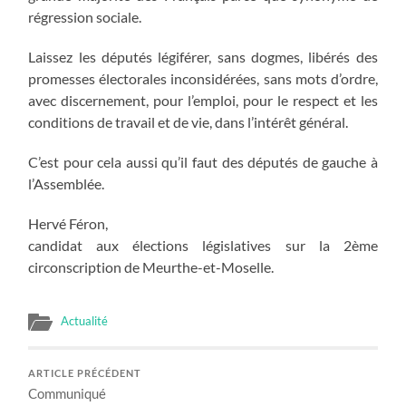
régression sociale.
Laissez les députés légiférer, sans dogmes, libérés des
promesses électorales inconsidérées, sans mots d’ordre,
avec discernement, pour l’emploi, pour le respect et les
conditions de travail et de vie, dans l’intérêt général.
C’est pour cela aussi qu’il faut des députés de gauche à
l’Assemblée.
Hervé Féron,
candidat aux élections législatives sur la 2ème
circonscription de Meurthe-et-Moselle.
Actualité
ARTICLE PRÉCÉDENT
Communiqué