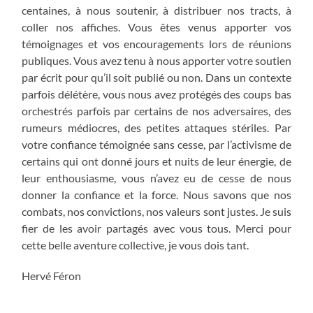
centaines, à nous soutenir, à distribuer nos tracts, à
coller nos affiches. Vous êtes venus apporter vos
témoignages et vos encouragements lors de réunions
publiques. Vous avez tenu à nous apporter votre soutien
par écrit pour qu’il soit publié ou non. Dans un contexte
parfois délétère, vous nous avez protégés des coups bas
orchestrés parfois par certains de nos adversaires, des
rumeurs médiocres, des petites attaques stériles. Par
votre confiance témoignée sans cesse, par l’activisme de
certains qui ont donné jours et nuits de leur énergie, de
leur enthousiasme, vous n’avez eu de cesse de nous
donner la confiance et la force. Nous savons que nos
combats, nos convictions, nos valeurs sont justes. Je suis
fier de les avoir partagés avec vous tous. Merci pour
cette belle aventure collective, je vous dois tant.
Hervé Féron