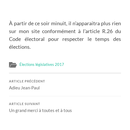
À partir de ce soir minuit, il n’apparaitra plus rien
sur mon site conformément à l’article R.26 du
Code électoral pour respecter le temps des
élections.
Élections législatives 2017
ARTICLE PRÉCÉDENT
Adieu Jean-Paul
ARTICLE SUIVANT
Un grand merci à toutes et à tous