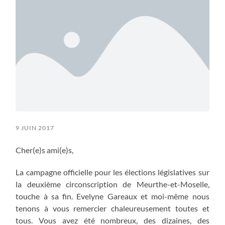
9 JUIN 2017
Cher(e)s ami(e)s,
La campagne officielle pour les élections législatives sur
la deuxième circonscription de Meurthe-et-Moselle,
touche à sa fin. Evelyne Gareaux et moi-même nous
tenons à vous remercier chaleureusement toutes et
tous. Vous avez été nombreux, des dizaines, des