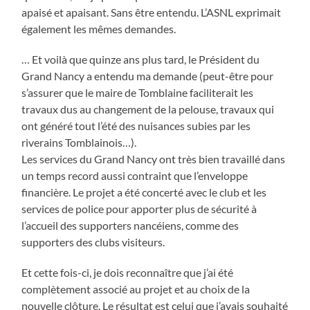
apaisé et apaisant. Sans être entendu. L’ASNL exprimait
également les mêmes demandes.
… Et voilà que quinze ans plus tard, le Président du
Grand Nancy a entendu ma demande (peut-être pour
s’assurer que le maire de Tomblaine faciliterait les
travaux dus au changement de la pelouse, travaux qui
ont généré tout l’été des nuisances subies par les
riverains Tomblainois…).
Les services du Grand Nancy ont très bien travaillé dans
un temps record aussi contraint que l’enveloppe
financière. Le projet a été concerté avec le club et les
services de police pour apporter plus de sécurité à
l’accueil des supporters nancéiens, comme des
supporters des clubs visiteurs.
Et cette fois-ci, je dois reconnaître que j’ai été
complètement associé au projet et au choix de la
nouvelle clôture. Le résultat est celui que j’avais souhaité