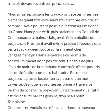
trottoir devant les entrées principales,…
Mais surprise, lorsque les travaux ont été terminés, ces
éléments qualitatifs extérieurs n’avaient pas été pris en
compte. J’avais pourtant posé la question au Président
du Grand Nancy par écrit, puis oralement en Conseil de
Communauté Urbaine. Mais j’avais été remballé, comme
toujours, le Président avait même précisé à l’époque que
ces travaux avaient coûté suffisamment cher…
L’engagement pris dans le cadre de ce permis de
construire n’avait donc pas été tenu une fois de plus.
L’avis du maire de la commune concernée n’était pas pris
en considération comme d’habitude. . Et comme
toujours la presse locale n’en avait pas dit un mot…
La vérité, c’est que les promesses prises à travers ce
permis de construire prévoyait un traitement qualitatif,
estimé ensuite par ces gens-là, trop beau pour
Tomblaine.
Comme je ne voulais pas m’engager dans un nouveau