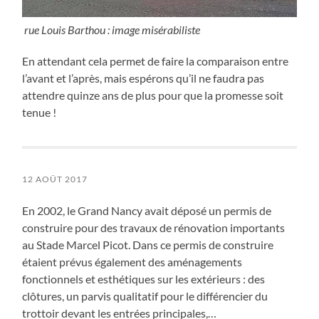
rue Louis Barthou : image misérabiliste
En attendant cela permet de faire la comparaison entre
l’avant et l’après, mais espérons qu’il ne faudra pas
attendre quinze ans de plus pour que la promesse soit
tenue !
12 AOÛT 2017
En 2002, le Grand Nancy avait déposé un permis de
construire pour des travaux de rénovation importants
au Stade Marcel Picot. Dans ce permis de construire
étaient prévus également des aménagements
fonctionnels et esthétiques sur les extérieurs : des
clôtures, un parvis qualitatif pour le différencier du
trottoir devant les entrées principales,…