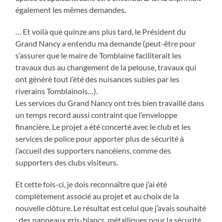
également les mêmes demandes.
… Et voilà que quinze ans plus tard, le Président du
Grand Nancy a entendu ma demande (peut-être pour
s’assurer que le maire de Tomblaine faciliterait les
travaux dus au changement de la pelouse, travaux qui
ont généré tout l’été des nuisances subies par les
riverains Tomblainois…).
Les services du Grand Nancy ont très bien travaillé dans
un temps record aussi contraint que l’enveloppe
financière. Le projet a été concerté avec le club et les
services de police pour apporter plus de sécurité à
l’accueil des supporters nancéiens, comme des
supporters des clubs visiteurs.
Et cette fois-ci, je dois reconnaître que j’ai été
complètement associé au projet et au choix de la
nouvelle clôture. Le résultat est celui que j’avais souhaité
: des panneaux gris-blancs, métalliques pour la sécurité,