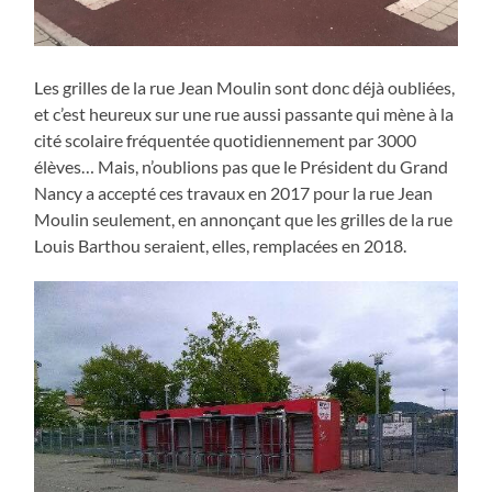
Les grilles de la rue Jean Moulin sont donc déjà oubliées,
et c’est heureux sur une rue aussi passante qui mène à la
cité scolaire fréquentée quotidiennement par 3000
élèves… Mais, n’oublions pas que le Président du Grand
Nancy a accepté ces travaux en 2017 pour la rue Jean
Moulin seulement, en annonçant que les grilles de la rue
Louis Barthou seraient, elles, remplacées en 2018.