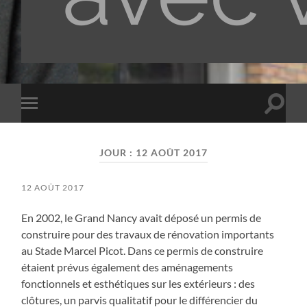
Toggle
Toggle
search
mobile
field
menu
JOUR :
12 AOÛT 2017
12 AOÛT 2017
En 2002, le Grand Nancy avait déposé un permis de
construire pour des travaux de rénovation importants
au Stade Marcel Picot. Dans ce permis de construire
étaient prévus également des aménagements
fonctionnels et esthétiques sur les extérieurs : des
clôtures, un parvis qualitatif pour le différencier du