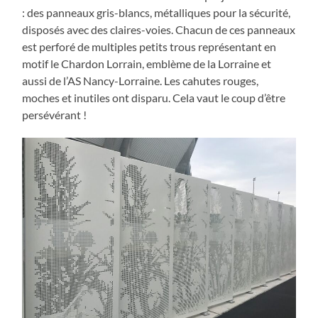
: des panneaux gris-blancs, métalliques pour la sécurité,
disposés avec des claires-voies. Chacun de ces panneaux
est perforé de multiples petits trous représentant en
motif le Chardon Lorrain, emblème de la Lorraine et
aussi de l’AS Nancy-Lorraine. Les cahutes rouges,
moches et inutiles ont disparu. Cela vaut le coup d’être
persévérant !