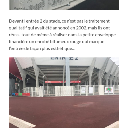
Devant l’entrée 2 du stade, ce n’est pas le traitement
qualitatif qui avait été annoncé en 2002, mais ils ont
réussi tout de même à réaliser dans la petite enveloppe
financière un enrobé bitumeux rouge qui marque
l’entrée de façon plus esthétique…