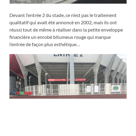
Devant l’entrée 2 du stade, ce n’est pas le traitement
qualitatif qui avait été annoncé en 2002, mais ils ont
réussi tout de même à réaliser dans la petite enveloppe
financière un enrobé bitumeux rouge qui marque
l’entrée de façon plus esthétique…