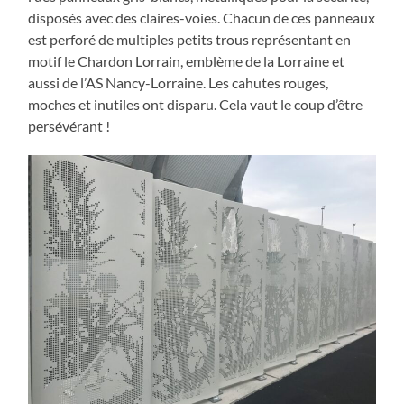
disposés avec des claires-voies. Chacun de ces panneaux
est perforé de multiples petits trous représentant en
motif le Chardon Lorrain, emblème de la Lorraine et
aussi de l’AS Nancy-Lorraine. Les cahutes rouges,
moches et inutiles ont disparu. Cela vaut le coup d’être
persévérant !