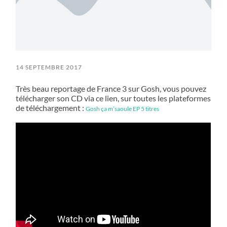
14 SEPTEMBRE 2017
Très beau reportage de France 3 sur Gosh, vous pouvez
télécharger son CD via ce lien, sur toutes les plateformes
de téléchargement :
Gosh ça m’saoule EP 5 titres