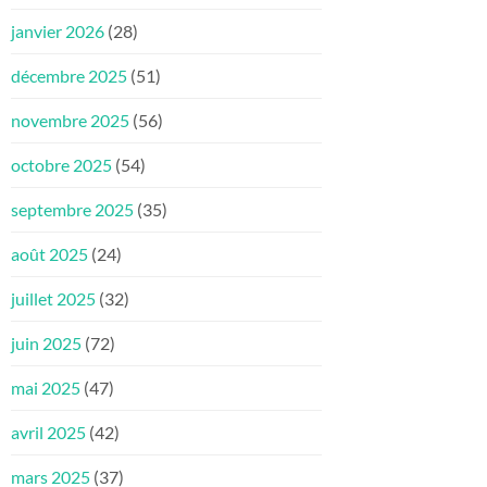
janvier 2026
(28)
décembre 2025
(51)
novembre 2025
(56)
octobre 2025
(54)
septembre 2025
(35)
août 2025
(24)
juillet 2025
(32)
juin 2025
(72)
mai 2025
(47)
avril 2025
(42)
mars 2025
(37)