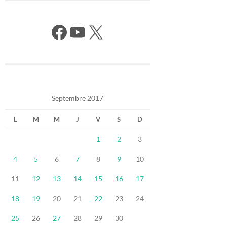
Facebook
YouTube
X
Septembre 2017
L
M
M
J
V
S
D
1
2
3
4
5
6
7
8
9
10
11
12
13
14
15
16
17
18
19
20
21
22
23
24
25
26
27
28
29
30