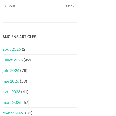
« Août
Oct »
ANCIENS ARTICLES
août 2026
(2)
juillet 2026
(49)
juin 2026
(78)
mai 2026
(59)
avril 2026
(41)
mars 2026
(67)
février 2026
(33)