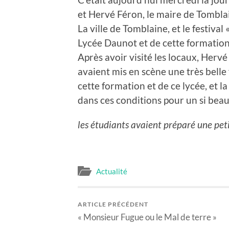
et Hervé Féron, le maire de Tomblain
La ville de Tomblaine, et le festiva
Lycée Daunot et de cette formation
Après avoir visité les locaux, Hervé
avaient mis en scène une très belle fê
cette formation et de ce lycée, et l
dans ces conditions pour un si beau
les étudiants avaient préparé une peti
Actualité
ARTICLE PRÉCÉDENT
« Monsieur Fugue ou le Mal de terre »