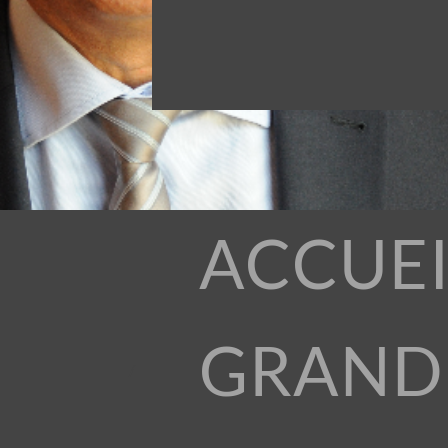
ACCUEI
GRAND