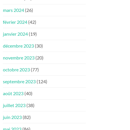
mars 2024
(26)
février 2024
(42)
janvier 2024
(19)
décembre 2023
(30)
novembre 2023
(20)
octobre 2023
(77)
septembre 2023
(124)
août 2023
(40)
juillet 2023
(38)
juin 2023
(82)
mai 2023
(86)