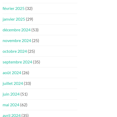
février 2025
(32)
janvier 2025
(29)
décembre 2024
(53)
novembre 2024
(25)
octobre 2024
(25)
septembre 2024
(35)
août 2024
(26)
juillet 2024
(33)
juin 2024
(51)
mai 2024
(62)
avril 2024
(35)