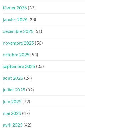
février 2026
(33)
janvier 2026
(28)
décembre 2025
(51)
novembre 2025
(56)
octobre 2025
(54)
septembre 2025
(35)
août 2025
(24)
juillet 2025
(32)
juin 2025
(72)
mai 2025
(47)
avril 2025
(42)