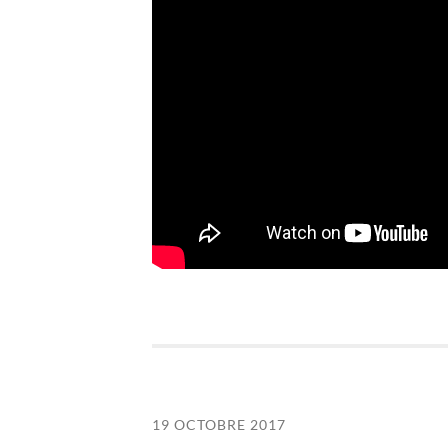
19 OCTOBRE 2017