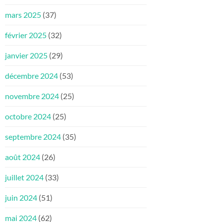
mars 2025
(37)
février 2025
(32)
janvier 2025
(29)
décembre 2024
(53)
novembre 2024
(25)
octobre 2024
(25)
septembre 2024
(35)
août 2024
(26)
juillet 2024
(33)
juin 2024
(51)
mai 2024
(62)