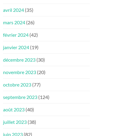
avril 2024
(35)
mars 2024
(26)
février 2024
(42)
janvier 2024
(19)
décembre 2023
(30)
novembre 2023
(20)
octobre 2023
(77)
septembre 2023
(124)
août 2023
(40)
juillet 2023
(38)
juin 2023
(82)