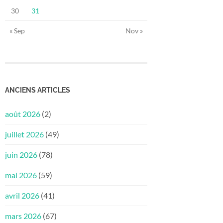
30
31
« Sep
Nov »
ANCIENS ARTICLES
août 2026
(2)
juillet 2026
(49)
juin 2026
(78)
mai 2026
(59)
avril 2026
(41)
mars 2026
(67)