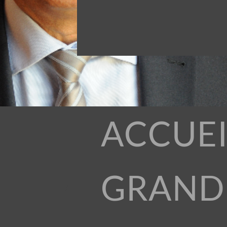
ACCUEI
GRAND