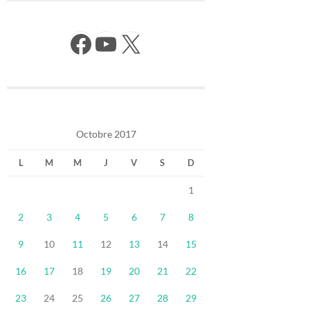
Facebook
YouTube
X
Octobre 2017
L
M
M
J
V
S
D
1
2
3
4
5
6
7
8
9
10
11
12
13
14
15
16
17
18
19
20
21
22
23
24
25
26
27
28
29