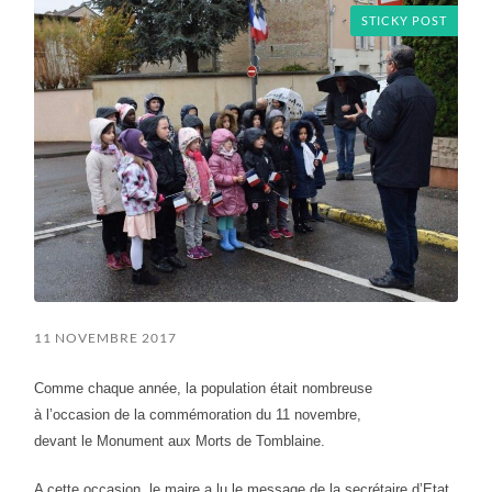
STICKY POST
11 NOVEMBRE 2017
Comme chaque année, la population était nombreuse
à l’occasion de la commémoration du 11 novembre,
devant le Monument aux Morts de Tomblaine.
A cette occasion, le maire a lu le message de la secrétaire d’Etat