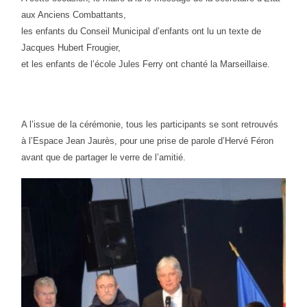
aux Anciens Combattants,
les enfants du Conseil Municipal d’enfants ont lu un texte de
Jacques Hubert Frougier,
et les enfants de l’école Jules Ferry ont chanté la Marseillaise.
A l’issue de la cérémonie, tous les participants se sont retrouvés
à l’Espace Jean Jaurès, pour une prise de parole d’Hervé Féron
avant que de partager le verre de l’amitié.