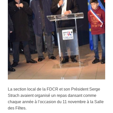
La section local de la FDCR et son Président Serge
Strach avaient organisé un repas dansant comme
chaque année à l’occasion du 11 novembre à la Salle
des Fêtes.