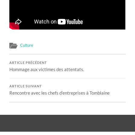
Culture
ARTICLE PRÉCÉDENT
Hommage aux victimes des attentats.
ARTICLE SUIVANT
Rencontre avec les chefs d’entreprises à Tomblaine