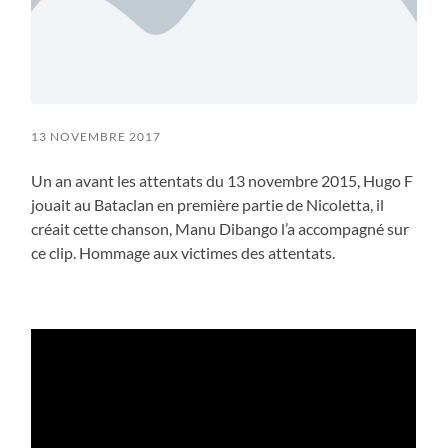
13 NOVEMBRE 2017
Un an avant les attentats du 13 novembre 2015, Hugo F
jouait au Bataclan en première partie de Nicoletta, il
créait cette chanson, Manu Dibango l’a accompagné sur
ce clip. Hommage aux victimes des attentats.