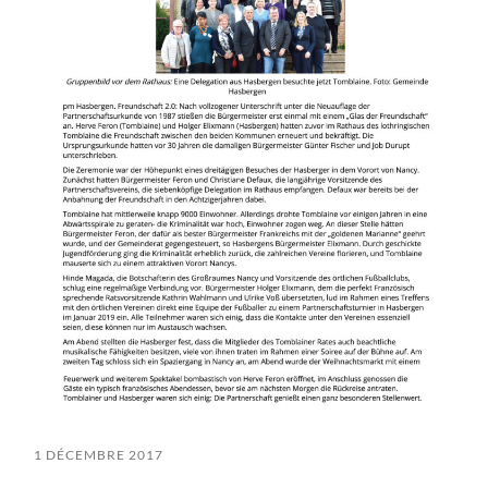
1 DÉCEMBRE 2017