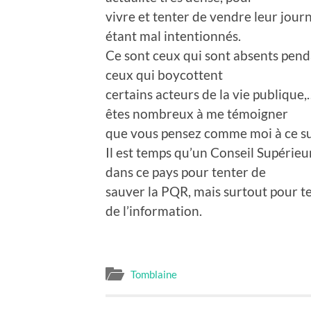
vivre et tenter de vendre leur journ
étant mal intentionnés.
Ce sont ceux qui sont absents pend
ceux qui boycottent
certains acteurs de la vie publique,
êtes nombreux à me témoigner
que vous pensez comme moi à ce su
Il est temps qu’un Conseil Supérieu
dans ce pays pour tenter de
sauver la PQR, mais surtout pour te
de l’information.
Tomblaine