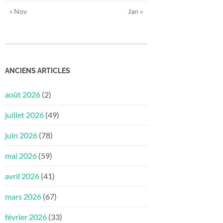
« Nov
Jan »
ANCIENS ARTICLES
août 2026
(2)
juillet 2026
(49)
juin 2026
(78)
mai 2026
(59)
avril 2026
(41)
mars 2026
(67)
février 2026
(33)