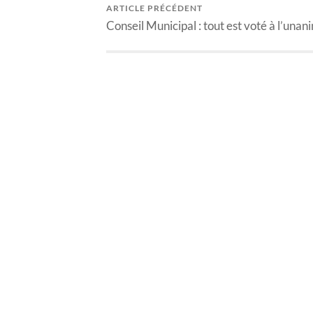
ARTICLE PRÉCÉDENT
Conseil Municipal : tout est voté à l’unani