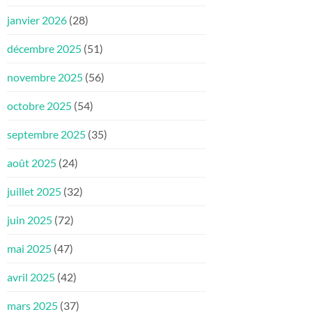
janvier 2026
(28)
décembre 2025
(51)
novembre 2025
(56)
octobre 2025
(54)
septembre 2025
(35)
août 2025
(24)
juillet 2025
(32)
juin 2025
(72)
mai 2025
(47)
avril 2025
(42)
mars 2025
(37)