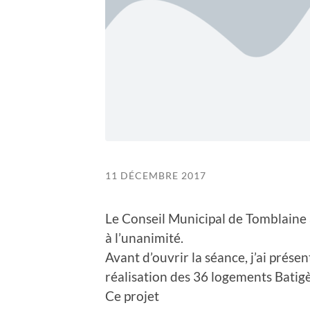
11 DÉCEMBRE 2017
Le Conseil Municipal de Tomblaine a
à l’unanimité.
Avant d’ouvrir la séance, j’ai présen
réalisation des 36 logements Batig
Ce projet