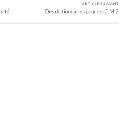
ARTICLE SUIVANT
mité.
Des dictionnaires pour les C.M.2