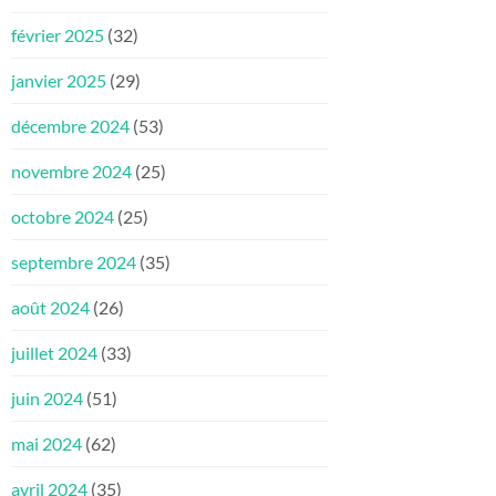
février 2025
(32)
janvier 2025
(29)
décembre 2024
(53)
novembre 2024
(25)
octobre 2024
(25)
septembre 2024
(35)
août 2024
(26)
juillet 2024
(33)
juin 2024
(51)
mai 2024
(62)
avril 2024
(35)