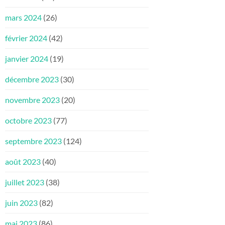
mars 2024
(26)
février 2024
(42)
janvier 2024
(19)
décembre 2023
(30)
novembre 2023
(20)
octobre 2023
(77)
septembre 2023
(124)
août 2023
(40)
juillet 2023
(38)
juin 2023
(82)
mai 2023
(86)