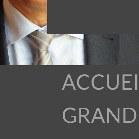
ACCUEI
GRAND