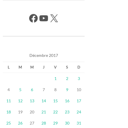
Facebook
YouTube
X
Décembre 2017
L
M
M
J
V
S
D
1
2
3
4
5
6
7
8
9
10
11
12
13
14
15
16
17
18
19
20
21
22
23
24
25
26
27
28
29
30
31