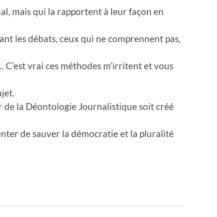
al, mais qui la rapportent à leur façon en
ant les débats, ceux qui ne comprennent pas,
… C’est vrai ces méthodes m’irritent et vous
jet.
r de la Déontologie Journalistique soit créé
nter de sauver la démocratie et la pluralité