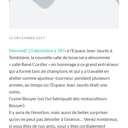
12 DÉCEMBRE 2017
Mercredi 13 décembre à 18 h
à l’Espace Jean Jaurès à
Tomblaine, la nouvelle salle de boxe sera dénommée
« salle René Cordier » en hommage à ce grand entraineur
qui a formé tant de champions et qui y a travaillé en
atelier comme ajusteur-tourneur, pendant plusieurs
années, au temps où l’Espace Jean Jaurès était une
usine,
l’usine Bouyer (où l’on fabriquait des motoculteurs
Bouyer).
Il y aura de l’émotion, mais aussi de belles surprises
qu’on ne peut pas dévoiler à l’avance… Venez nombreux,
si vous êtes de nos amis, vous y êtes cordialement