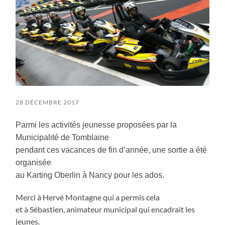
28 DÉCEMBRE 2017
Parmi les activités jeunesse proposées par la
Municipalité de Tomblaine
pendant ces vacances de fin d’année, une sortie a été
organisée
au Karting Oberlin à Nancy pour les ados.
Merci à Hervé Montagne qui a permis cela
et à Sébastien, animateur municipal qui encadrait les
jeunes.