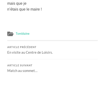
mais que je
n’étais que le maire !
Tomblaine
ARTICLE PRÉCÉDENT
En visite au Centre de Loisirs.
ARTICLE SUIVANT
Match au sommet…