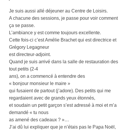
Je suis aussi allé déjeuner au Centre de Loisirs.
A chacune des sessions, je passe pour voir comment
ça se passe.
L’ambiance y est comme toujours excellente.
Cette fois-ci c’est Amélie Brachet qui est directrice et
Grégory Legagneur
est directeur-adjoint.
Quand je suis arrivé dans la salle de restauration des
tout petits (2-4
ans), on a commencé à entendre des
« bonjour monsieur le maire »
qui fusaient de partout (j’adore). Des petits qui me
regardaient avec de grands yeux étonnés,
et soudain un petit garçon s’est adressé à moi et m’a
demandé « tu nous
as amené des cadeaux ? »…
J’ai dû lui expliquer que je n’étais pas le Papa Noël,