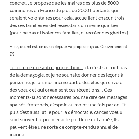
concret. Je propose que les maires des plus de 5000
communes en France de plus de 2000 habitants qui
seraient volontaires pour cela, accueillent chacun trois
des ces familles en détresse, dans un même quartier
(pour ne pas ni isoler ces familles, ni recréer des ghettos).
Allez, quand est-ce qu’un député va proposer ça au Gouvernement
???
Je formule une autre proposition :
cela n’est surtout pas
de la démagogie, et je ne souhaite donner des leçons à
personne, je fais moi-même partie des élus qui envoie
des voeux et qui organisent ces réceptions… Ces
moments-là sont nécessaires pour se dire des messages
apaisés, fraternels, d’espoir, au moins une fois par an. Et
puis c’est aussi utile pour la démocratie, car ces voeux
sont souvent le premier acte politique de l’année, ils
peuvent être une sorte de compte-rendu annuel de
mandat