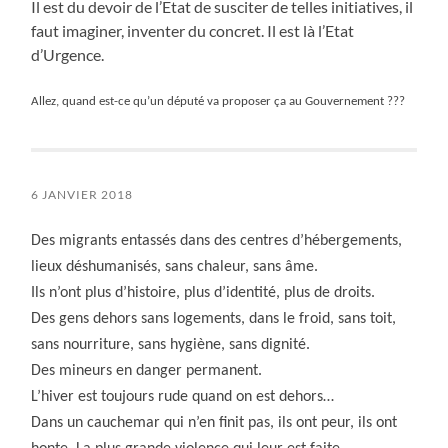
Il est du devoir de l’Etat de susciter de telles initiatives, il
faut imaginer, inventer du concret. Il est là l’Etat
d’Urgence.
Allez, quand est-ce qu’un député va proposer ça au Gouvernement ???
6 JANVIER 2018
Des migrants entassés dans des centres d’hébergements,
lieux déshumanisés, sans chaleur, sans âme.
Ils n’ont plus d’histoire, plus d’identité, plus de droits.
Des gens dehors sans logements, dans le froid, sans toit,
sans nourriture, sans hygiène, sans dignité.
Des mineurs en danger permanent.
L’hiver est toujours rude quand on est dehors…
Dans un cauchemar qui n’en finit pas, ils ont peur, ils ont