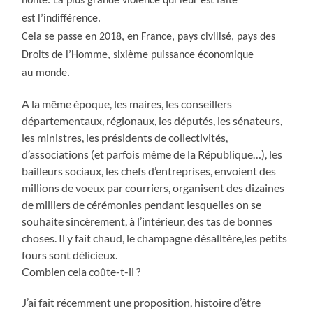
honte. La plus grande violence qui leur est faite
est l’indifférence.
Cela se passe en 2018, en France, pays civilisé, pays des
Droits de l’Homme, sixième puissance économique
au monde.
A la même époque, les maires, les conseillers
départementaux, régionaux, les députés, les sénateurs,
les ministres, les présidents de collectivités,
d’associations (et parfois même de la République…), les
bailleurs sociaux, les chefs d’entreprises, envoient des
millions de voeux par courriers, organisent des dizaines
de milliers de cérémonies pendant lesquelles on se
souhaite sincèrement, à l’intérieur, des tas de bonnes
choses. Il y fait chaud, le champagne désalltère,les petits
fours sont délicieux.
Combien cela coûte-t-il ?
J’ai fait récemment une proposition, histoire d’être