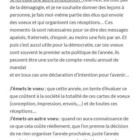
de la démagogie, et je ne souhaite donner des leçons à
personne, je fais moi-même partie des élus qui envoie
des voeux et qui organisent ces réceptions… Ces
moments-là sont nécessaires pour se dire des messages
apaisés, fraternels, d’espoir, au moins une fois par an. Et
puis c’est aussi utile pour la démocratie, car ces voeux
sont souvent le premier acte politique de l’année, ils
peuvent être une sorte de compte-rendu annuel de
mandat
et en tous cas une déclaration d’intention pour l’avenir…
J’émets le voeu
: que cette année, on tente d’évaluer ce
que coûtent à la société la totalité de ces cartes de voeux
(conception, impression, envois,…) et de toutes ces
réceptions…
J’émets un autre voeu
: quand on aura connaissance de
ce que cela coûte réellement, que l’on prenne la décision
de ne rien organiser l’année prochaine, juste l’année