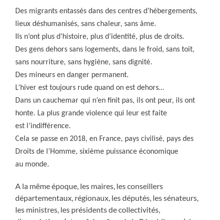
Des migrants entassés dans des centres d’hébergements,
lieux déshumanisés, sans chaleur, sans âme.
Ils n’ont plus d’histoire, plus d’identité, plus de droits.
Des gens dehors sans logements, dans le froid, sans toit,
sans nourriture, sans hygiène, sans dignité.
Des mineurs en danger permanent.
L’hiver est toujours rude quand on est dehors…
Dans un cauchemar qui n’en finit pas, ils ont peur, ils ont
honte. La plus grande violence qui leur est faite
est l’indifférence.
Cela se passe en 2018, en France, pays civilisé, pays des
Droits de l’Homme, sixième puissance économique
au monde.
A la même époque, les maires, les conseillers
départementaux, régionaux, les députés, les sénateurs,
les ministres, les présidents de collectivités,