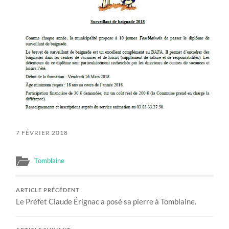
7 FÉVRIER 2018
Tomblaine
ARTICLE PRÉCÉDENT
Le Préfet Claude Érignac a posé sa pierre à Tomblaine.