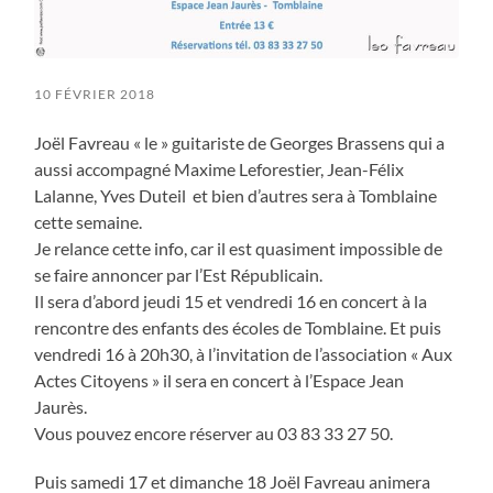
10 FÉVRIER 2018
Joël Favreau « le » guitariste de Georges Brassens qui a
aussi accompagné Maxime Leforestier, Jean-Félix
Lalanne, Yves Duteil et bien d’autres sera à Tomblaine
cette semaine.
Je relance cette info, car il est quasiment impossible de
se faire annoncer par l’Est Républicain.
Il sera d’abord jeudi 15 et vendredi 16 en concert à la
rencontre des enfants des écoles de Tomblaine. Et puis
vendredi 16 à 20h30, à l’invitation de l’association « Aux
Actes Citoyens » il sera en concert à l’Espace Jean
Jaurès.
Vous pouvez encore réserver au 03 83 33 27 50.
Puis samedi 17 et dimanche 18 Joël Favreau animera