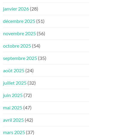
janvier 2026
(28)
décembre 2025
(51)
novembre 2025
(56)
octobre 2025
(54)
septembre 2025
(35)
août 2025
(24)
juillet 2025
(32)
juin 2025
(72)
mai 2025
(47)
avril 2025
(42)
mars 2025
(37)