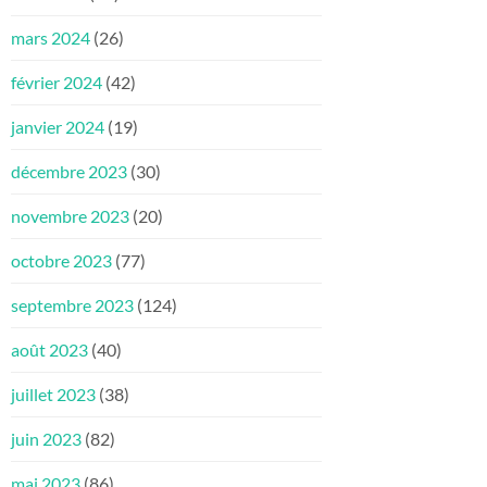
mars 2024
(26)
février 2024
(42)
janvier 2024
(19)
décembre 2023
(30)
novembre 2023
(20)
octobre 2023
(77)
septembre 2023
(124)
août 2023
(40)
juillet 2023
(38)
juin 2023
(82)
mai 2023
(86)