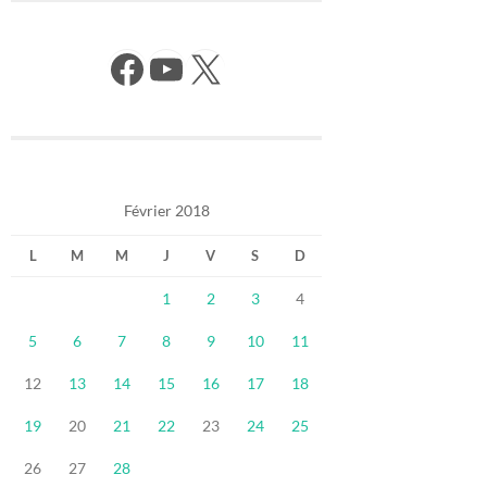
Facebook
YouTube
X
Février 2018
L
M
M
J
V
S
D
1
2
3
4
5
6
7
8
9
10
11
12
13
14
15
16
17
18
19
20
21
22
23
24
25
26
27
28