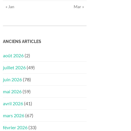
« Jan
Mar »
ANCIENS ARTICLES
août 2026
(2)
juillet 2026
(49)
juin 2026
(78)
mai 2026
(59)
avril 2026
(41)
mars 2026
(67)
février 2026
(33)