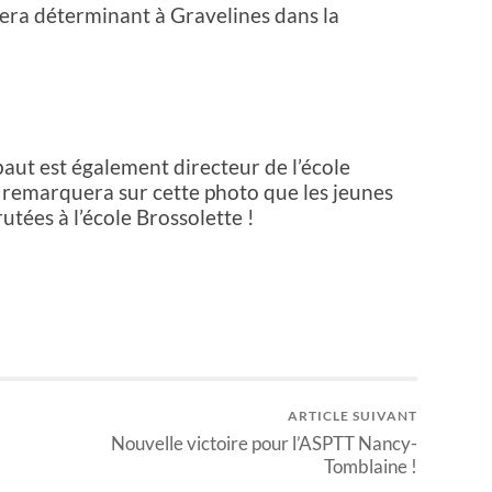
era déterminant à Gravelines dans la
aut est également directeur de l’école
 remarquera sur cette photo que les jeunes
tées à l’école Brossolette !
ARTICLE SUIVANT
Nouvelle victoire pour l’ASPTT Nancy-
Tomblaine !