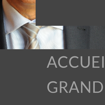
ACCUEI
GRAND