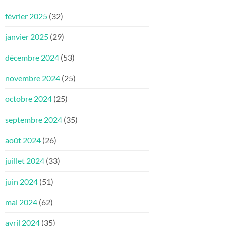
février 2025
(32)
janvier 2025
(29)
décembre 2024
(53)
novembre 2024
(25)
octobre 2024
(25)
septembre 2024
(35)
août 2024
(26)
juillet 2024
(33)
juin 2024
(51)
mai 2024
(62)
avril 2024
(35)