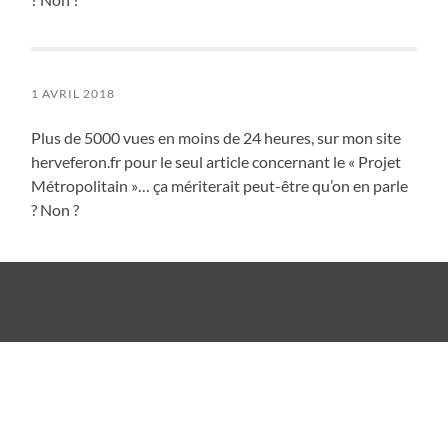
1 AVRIL 2018
Plus de 5000 vues en moins de 24 heures, sur mon site
herveferon.fr pour le seul article concernant le « Projet
Métropolitain »… ça mériterait peut-être qu’on en parle
? Non ?