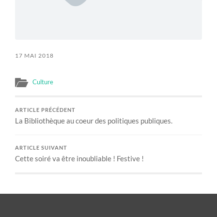
17 MAI 2018
Culture
ARTICLE PRÉCÉDENT
La Bibliothèque au coeur des politiques publiques.
ARTICLE SUIVANT
Cette soiré va être inoubliable ! Festive !