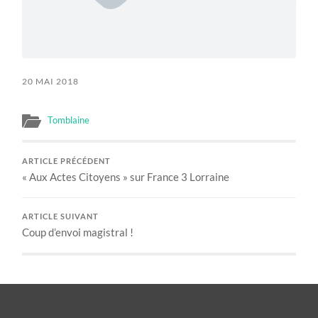
20 MAI 2018
Tomblaine
ARTICLE PRÉCÉDENT
« Aux Actes Citoyens » sur France 3 Lorraine
ARTICLE SUIVANT
Coup d’envoi magistral !