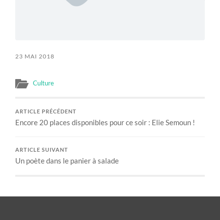
23 MAI 2018
Culture
ARTICLE PRÉCÉDENT
Encore 20 places disponibles pour ce soir : Elie Semoun !
ARTICLE SUIVANT
Un poète dans le panier à salade